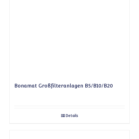
Bonamat Großfilteranlagen B5/B10/B20
Details