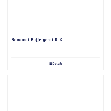
Bonamat Buffetgerät RLX
Details