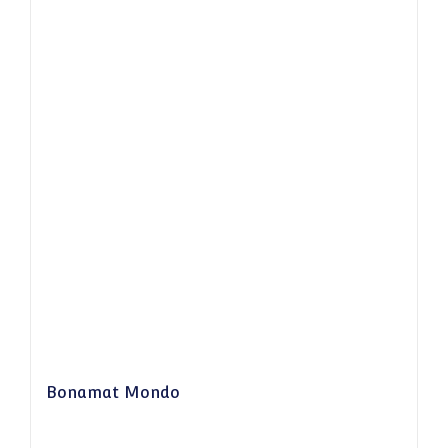
Bonamat Mondo