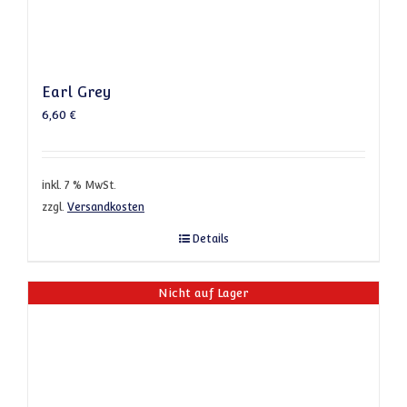
Earl Grey
6,60
€
inkl. 7 % MwSt.
zzgl.
Versandkosten
Details
Nicht auf Lager