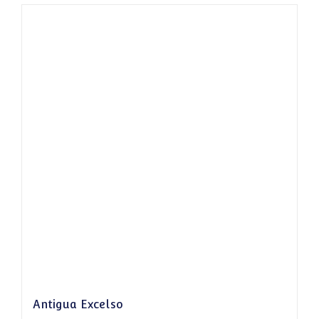
Antigua Excelso