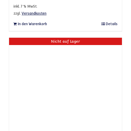
inkl. 7 % MwSt.
zzgl.
Versandkosten
In den Warenkorb
Details
Nicht auf Lager