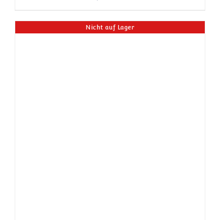
Nicht auf Lager