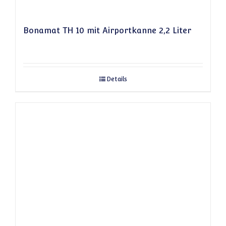
Bonamat TH 10 mit Airportkanne 2,2 Liter
Details