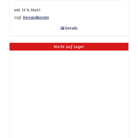
inkl. 19 % MwSt.
zzgl.
Versandkosten
Details
Nicht auf Lager