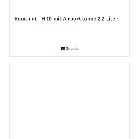
Bonamat TH 10 mit Airportkanne 2,2 Liter
Details