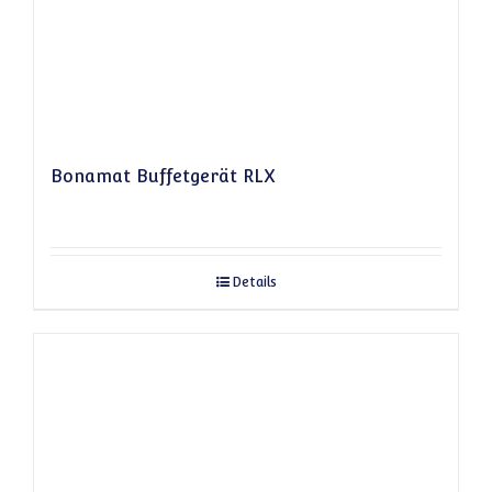
Bonamat Buffetgerät RLX
Details