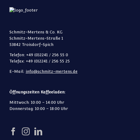
Schmitz-Mertens & Co. KG
Schmitz-Mertens-Straße 1
53842 Troisdorf-Spich
Telefon: +49 (0)2241 / 256 55 0
Telefax: +49 (0)2241 / 256 55 25
E-Mail:
info@schmitz-mertens.de
Öffnungszeiten Kaffeeladen:
Mittwoch: 10:00 – 14:00 Uhr
Donnerstag: 10:00 – 18:00 Uhr