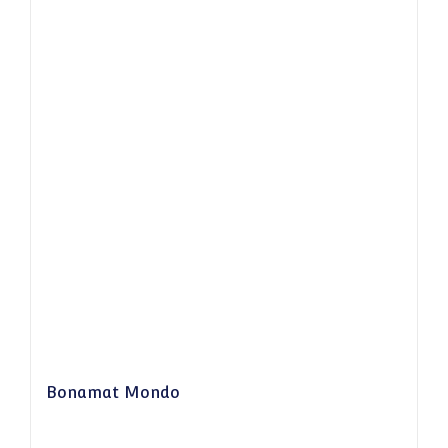
Bonamat Mondo