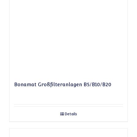
Bonamat Großfilteranlagen B5/B10/B20
Details