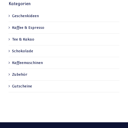
Kategorien
Geschenkideen
Kaffee & Espresso
Tee & Kakao
Schokolade
Kaffeemaschinen
Zubehör
Gutscheine