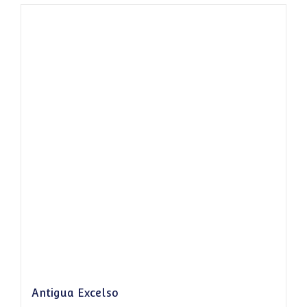
Antigua Excelso