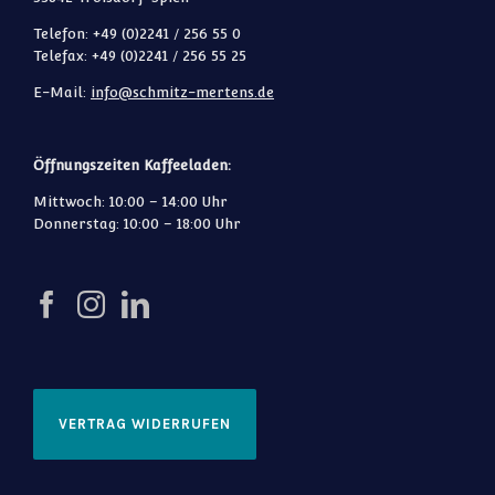
Telefon: +49 (0)2241 / 256 55 0
Telefax: +49 (0)2241 / 256 55 25
E-Mail:
info@schmitz-mertens.de
Öffnungszeiten Kaffeeladen:
Mittwoch: 10:00 – 14:00 Uhr
Donnerstag: 10:00 – 18:00 Uhr
VERTRAG WIDERRUFEN