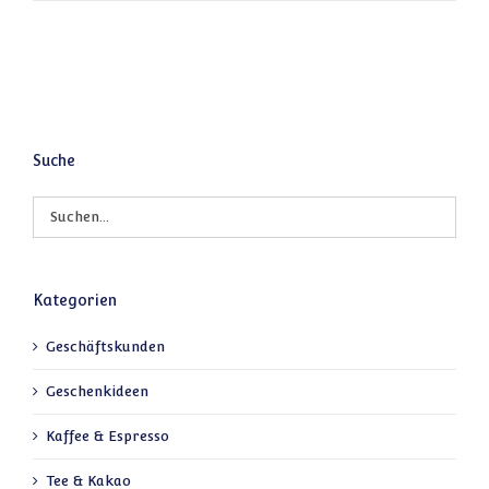
Suche
Kategorien
Geschäftskunden
Geschenkideen
Kaffee & Espresso
Tee & Kakao