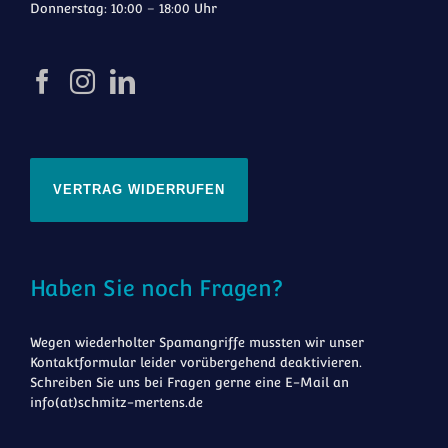
Donnerstag: 10:00 – 18:00 Uhr
VERTRAG WIDERRUFEN
Haben Sie noch Fragen?
Wegen wiederholter Spamangriffe mussten wir unser
Kontaktformular leider vorübergehend deaktivieren.
Schreiben Sie uns bei Fragen gerne eine E-Mail an
info(at)schmitz-mertens.de