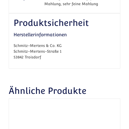
Mahlung, sehr feine Mahlung
Produktsicherheit
Herstellerinformationen
Schmitz-Mertens & Co. KG
Schmitz-Mertens-Straße 1
53842 Troisdorf
Ähnliche Produkte