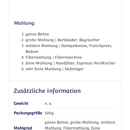
Mahlung:
ganze Bohne
grobe Mahlung | Karlsbader, Bayreuther
mittlere Mahlung | Stempelkanne, Frenchpress,
Bodum
Filtermahlung | Filtermaschine
feine Mahlung | Handfilter, Espresso Herdkocher
sehr feine Mahlung | Siebträger
Zusätzliche Information
Gewicht
n. a.
Packungsgröße
500g
ganze Bohne, grobe Mahlung, mittlere
Mahlgrad
Mahlung, Filtermahlung, feine