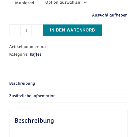
Mahlgrad
Auswahl aufheben
IN DEN WARENKORB
Antigua Excelso Menge
Artikelnummer:
n. a.
Kategorie:
Kaffee
Beschreibung
Zusätzliche Information
Beschreibung