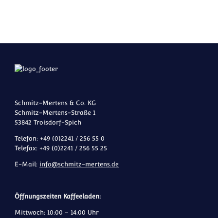
Schmitz-Mertens & Co. KG
Schmitz-Mertens-Straße 1
53842 Troisdorf-Spich
Telefon: +49 (0)2241 / 256 55 0
Telefax: +49 (0)2241 / 256 55 25
E-Mail:
info@schmitz-mertens.de
Öffnungszeiten Kaffeeladen:
Mittwoch: 10:00 – 14:00 Uhr