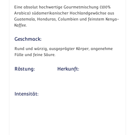
Eine absolut hochwertige Gourmetmischung (100%
Arabica) südamerikanischer Hochlandgewächse aus
Guatemala, Honduras, Columbien und feinstem Kenya-
Kaffee.
Geschmack:
Rund und würzig, ausgeprägter Körper, angenehme
Fülle und feine Säure.
Röstung:
Herkunft:
Intensität: