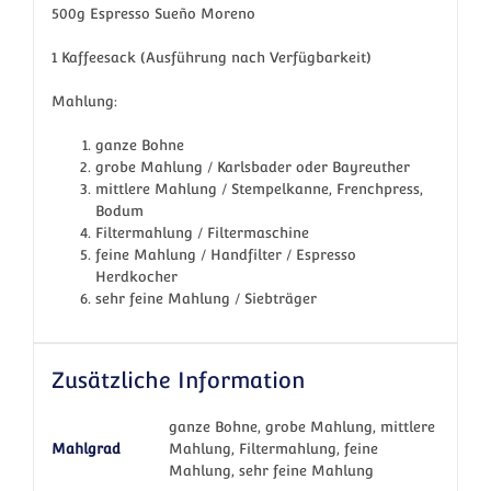
500g Espresso Sueño Moreno
1 Kaffeesack (Ausführung nach Verfügbarkeit)
Mahlung:
ganze Bohne
grobe Mahlung / Karlsbader oder Bayreuther
mittlere Mahlung / Stempelkanne, Frenchpress,
Bodum
Filtermahlung / Filtermaschine
feine Mahlung / Handfilter / Espresso
Herdkocher
sehr feine Mahlung / Siebträger
Zusätzliche Information
ganze Bohne, grobe Mahlung, mittlere
Mahlgrad
Mahlung, Filtermahlung, feine
Mahlung, sehr feine Mahlung