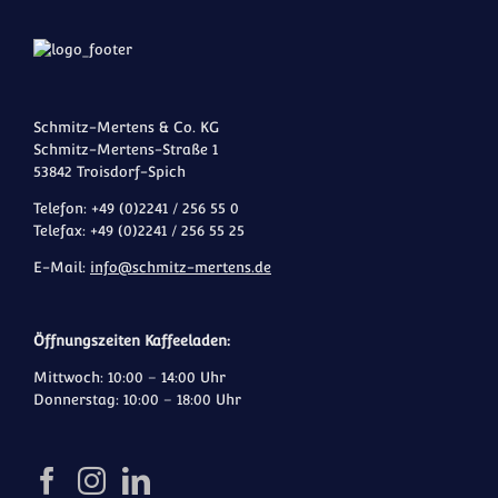
Schmitz-Mertens & Co. KG
Schmitz-Mertens-Straße 1
53842 Troisdorf-Spich
Telefon: +49 (0)2241 / 256 55 0
Telefax: +49 (0)2241 / 256 55 25
E-Mail:
info@schmitz-mertens.de
Öffnungszeiten Kaffeeladen:
Mittwoch: 10:00 – 14:00 Uhr
Donnerstag: 10:00 – 18:00 Uhr