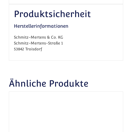
Produktsicherheit
Herstellerinformationen
Schmitz-Mertens & Co. KG
Schmitz-Mertens-Straße 1
53842 Troisdorf
Ähnliche Produkte