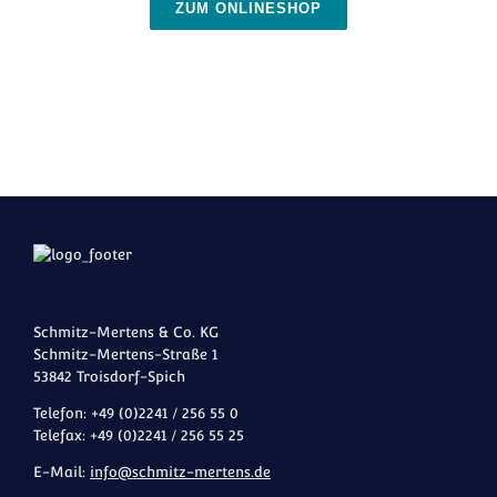
ZUM ONLINESHOP
Espresso Vesuvio
Schmitz-Mertens & Co. KG
Schmitz-Mertens-Straße 1
53842 Troisdorf-Spich
Telefon: +49 (0)2241 / 256 55 0
Telefax: +49 (0)2241 / 256 55 25
E-Mail:
info@schmitz-mertens.de