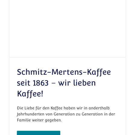
Schmitz-Mertens-Kaffee
seit 1863 – wir lieben
Kaffee!
Schmitz-Mertens-Kaffee seit 1863 – wir
lieben Kaffee!
Die Liebe für den Kaffee haben wir in anderthalb
Jahrhunderten von Generation zu Generation in der
Familie weiter gegeben.