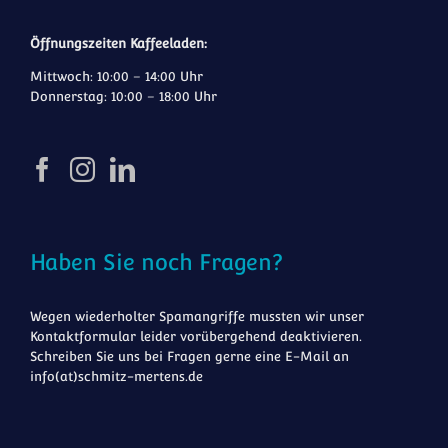
Öffnungszeiten Kaffeeladen:
Mittwoch: 10:00 – 14:00 Uhr
Donnerstag: 10:00 – 18:00 Uhr
Haben Sie noch Fragen?
Wegen wiederholter Spamangriffe mussten wir unser
Kontaktformular leider vorübergehend deaktivieren.
Schreiben Sie uns bei Fragen gerne eine E-Mail an
info(at)schmitz-mertens.de