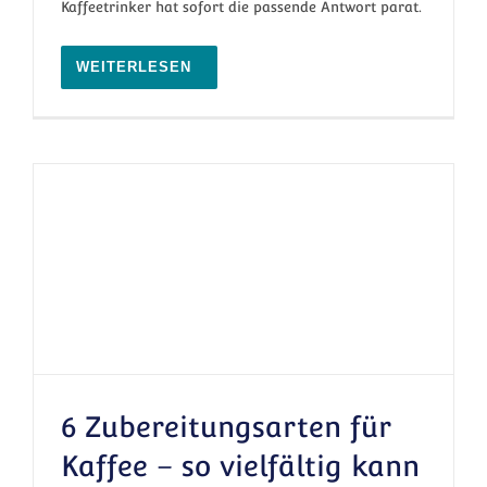
Kaffeetrinker hat sofort die passende Antwort parat.
WEITERLESEN
6 Zubereitungsarten für
Kaffee – so vielfältig kann