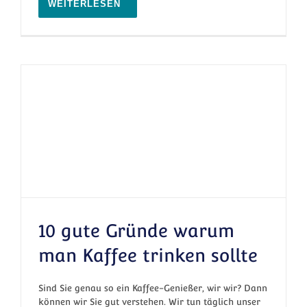
WEITERLESEN
10 gute Gründe warum
man Kaffee trinken sollte
10 gute Gründe warum man Kaffee trinken
Sind Sie genau so ein Kaffee-Genießer, wir wir? Dann
sollte
können wir Sie gut verstehen. Wir tun täglich unser