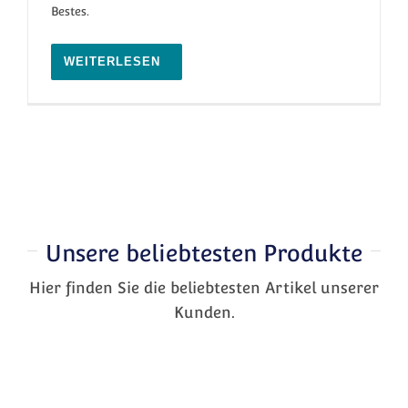
Bestes.
WEITERLESEN
Unsere beliebtesten Produkte
Hier finden Sie die beliebtesten Artikel unserer
Kunden.