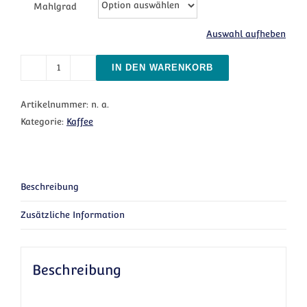
Mahlgrad
Auswahl aufheben
IN DEN WARENKORB
Espresso Tenero entkoffeiniert Menge
Artikelnummer:
n. a.
Kategorie:
Kaffee
Beschreibung
Zusätzliche Information
Beschreibung