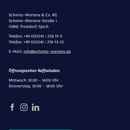
Schmitz-Mertens & Co. KG
Schmitz-Mertens-Straße 1
53842 Troisdorf-Spich
Telefon: +49 (0)2241 / 256 55 0
Telefax: +49 (0)2241 / 256 55 25
E-Mail:
info@schmitz-mertens.de
Öffnungszeiten Kaffeeladen:
Mittwoch: 10:00 – 14:00 Uhr
Donnerstag: 10:00 – 18:00 Uhr