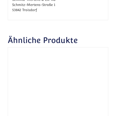
Schmitz-Mertens-Straße 1
53842 Troisdorf
Ähnliche Produkte