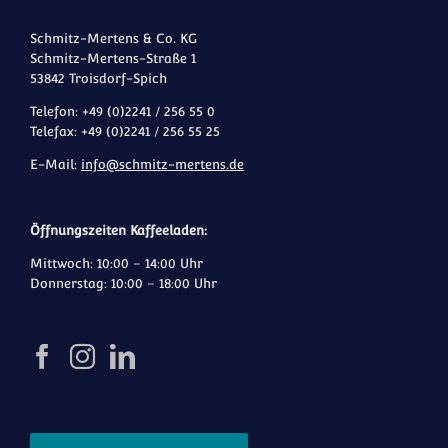
Schmitz-Mertens & Co. KG
Schmitz-Mertens-Straße 1
53842 Troisdorf-Spich
Telefon: +49 (0)2241 / 256 55 0
Telefax: +49 (0)2241 / 256 55 25
E-Mail:
info@schmitz-mertens.de
Öffnungszeiten Kaffeeladen:
Mittwoch: 10:00 – 14:00 Uhr
Donnerstag: 10:00 – 18:00 Uhr