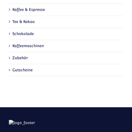
Kaffee & Espresso
Tee & Kakao
Schokolade
Kaffeemaschinen
Zubehör
Gutscheine