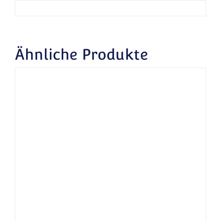
Ähnliche Produkte