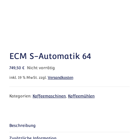
ECM S-Automatik 64
749,50
€
Nicht vorrätig
inkl. 19 % MwSt.
zzgl.
Versandkosten
Kategorien:
Kaffeemaschinen
,
Kaffeemühlen
Beschreibung
Zusätzliche Information