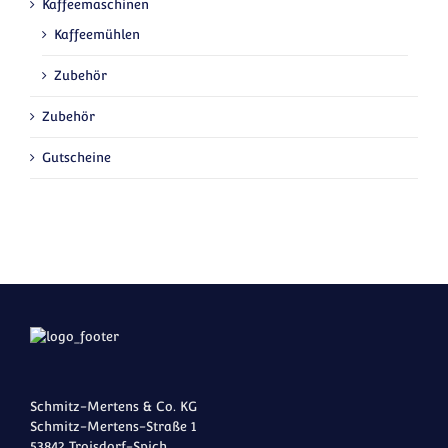
Kaffeemaschinen
Kaffeemühlen
Zubehör
Zubehör
Gutscheine
Schmitz-Mertens & Co. KG
Schmitz-Mertens-Straße 1
53842 Troisdorf-Spich