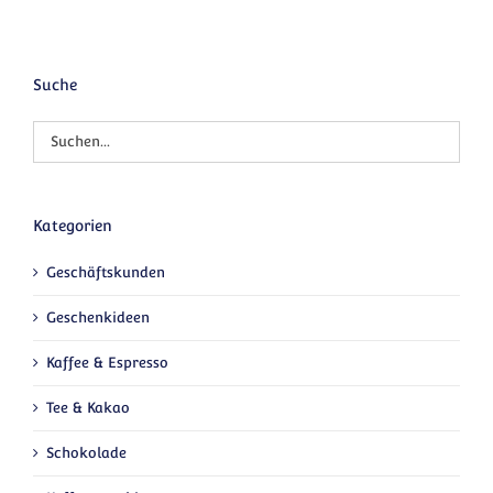
Suche
Kategorien
Geschäftskunden
Geschenkideen
Kaffee & Espresso
Tee & Kakao
Schokolade