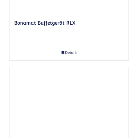
Bonamat Buffetgerät RLX
Details