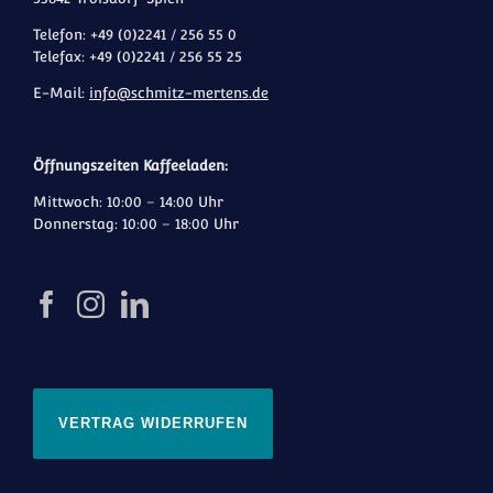
Telefon: +49 (0)2241 / 256 55 0
Telefax: +49 (0)2241 / 256 55 25
E-Mail:
info@schmitz-mertens.de
Öffnungszeiten Kaffeeladen:
Mittwoch: 10:00 – 14:00 Uhr
Donnerstag: 10:00 – 18:00 Uhr
VERTRAG WIDERRUFEN