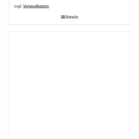
zzgl.
Versandkosten
Details