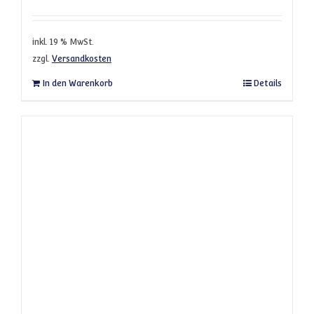
inkl. 19 % MwSt.
zzgl.
Versandkosten
In den Warenkorb
Details