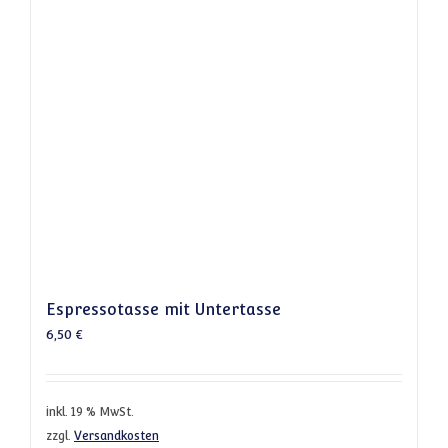
Espressotasse mit Untertasse
6,50
€
inkl. 19 % MwSt.
zzgl.
Versandkosten