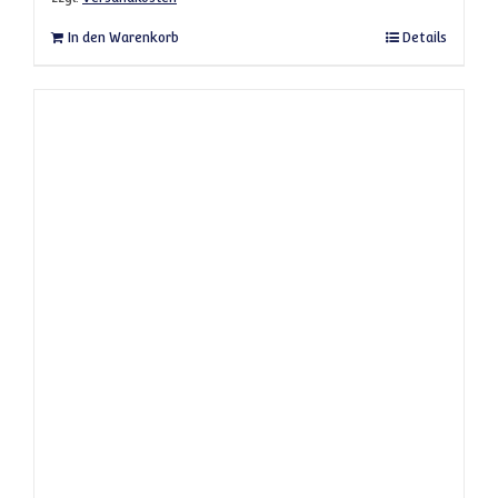
In den Warenkorb
Details