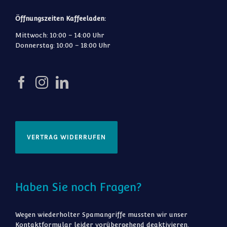
Öffnungszeiten Kaffeeladen:
Mittwoch: 10:00 – 14:00 Uhr
Donnerstag: 10:00 – 18:00 Uhr
VERTRAG WIDERRUFEN
Haben Sie noch Fragen?
Wegen wiederholter Spamangriffe mussten wir unser
Kontaktformular leider vorübergehend deaktivieren.