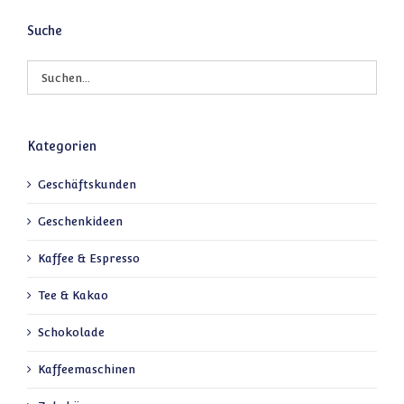
Suche
Kategorien
Geschäftskunden
Geschenkideen
Kaffee & Espresso
Tee & Kakao
Schokolade
Kaffeemaschinen