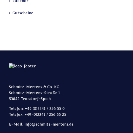
Zubehör
Gutscheine
Schmitz-Mertens & Co. KG
Schmitz-Mertens-Straße 1
53842 Troisdorf-Spich
Telefon: +49 (0)2241 / 256 55 0
Telefax: +49 (0)2241 / 256 55 25
E-Mail:
info@schmitz-mertens.de