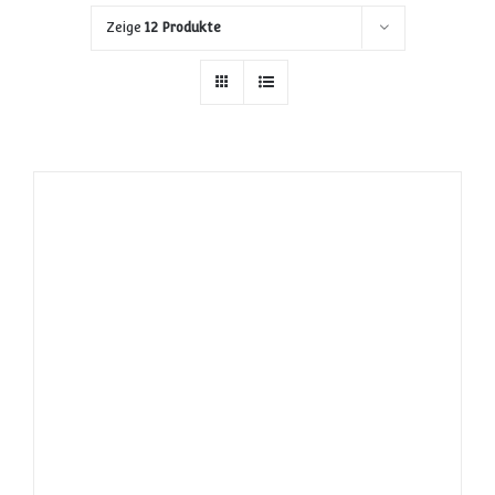
Zeige
12 Produkte