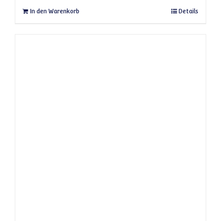
In den Warenkorb
Details