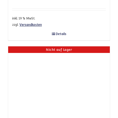
inkl. 19 % MwSt.
zzgl.
Versandkosten
Details
Nicht auf Lager