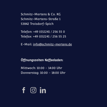
Schmitz-Mertens & Co. KG
Schmitz-Mertens-Straße 1
53842 Troisdorf-Spich
Telefon: +49 (0)2241 / 256 55 0
Telefax: +49 (0)2241 / 256 55 25
E-Mail:
info@schmitz-mertens.de
Öffnungszeiten Kaffeeladen:
Mittwoch: 10:00 – 14:00 Uhr
Donnerstag: 10:00 – 18:00 Uhr