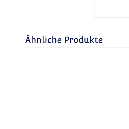
Ähnliche Produkte