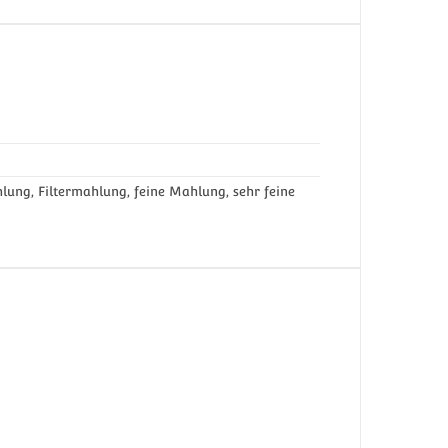
ung, Filtermahlung, feine Mahlung, sehr feine