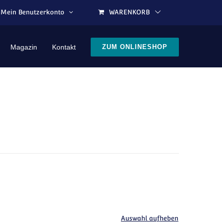
Mein Benutzerkonto
WARENKORB
Magazin
Kontakt
ZUM ONLINESHOP
Auswahl aufheben