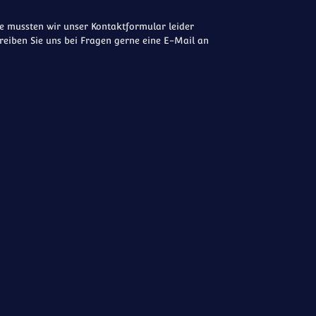
 mussten wir unser Kontaktformular leider
reiben Sie uns bei Fragen gerne eine E-Mail an