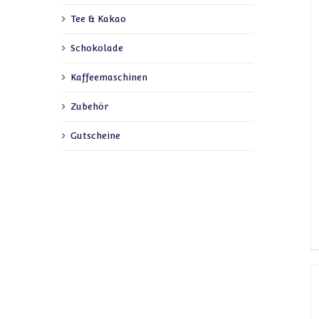
Tee & Kakao
Schokolade
Kaffeemaschinen
Zubehör
Gutscheine