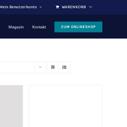
Mein Benutzerkonto
WARENKORB
Magazin
Kontakt
ZUM ONLINESHOP