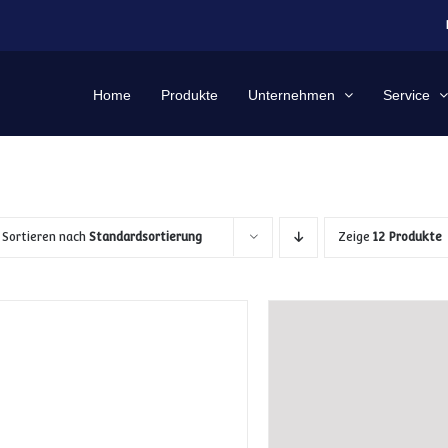
Home
Produkte
Unternehmen
Service
Sortieren nach
Standardsortierung
Zeige
12 Produkte