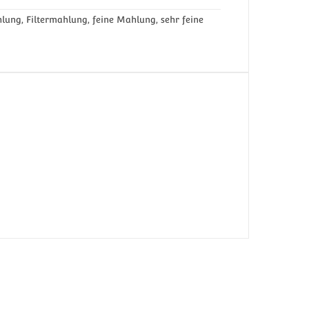
ung, Filtermahlung, feine Mahlung, sehr feine