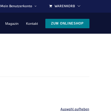
Mein Benutzerkonto
WARENKORB
Magazin
Kontakt
ZUM ONLINESHOP
Auswahl aufheben