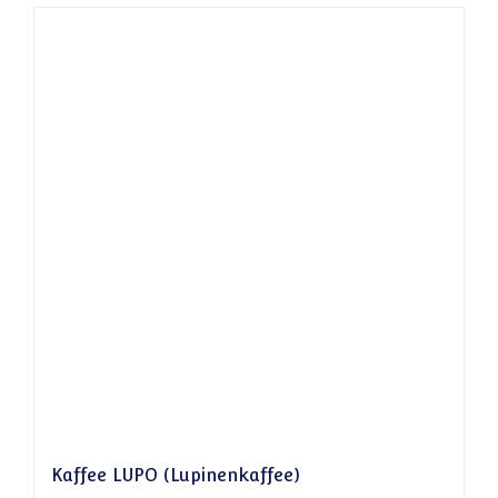
Kaffee LUPO (Lupinenkaffee)