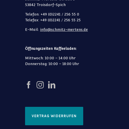
53842 Troisdorf-Spich
Telefon: +49 (0)2241 / 256 55 0
Telefax: +49 (0)2241 / 256 55 25
E-Mail:
info@schmitz-mertens.de
Öffnungszeiten Kaffeeladen:
Mittwoch: 10:00 – 14:00 Uhr
Donnerstag: 10:00 – 18:00 Uhr
VERTRAG WIDERRUFEN