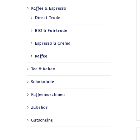
Kaffee & Espresso
Direct Trade
BIO & Fairtrade
Espresso & Crema
Kaffee
Tee & Kakao
Schokolade
Kaffeemaschinen
Zubehör
Gutscheine