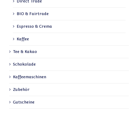
Direct Trade
BIO & Fairtrade
Espresso & Crema
Kaffee
Tee & Kakao
Schokolade
Kaffeemaschinen
Zubehör
Gutscheine