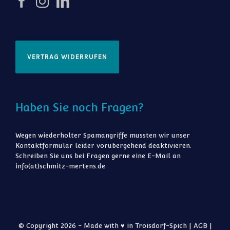
VERTRAG WIDERRUFEN
Haben Sie noch Fragen?
Wegen wiederholter Spamangriffe mussten wir unser
Kontaktformular leider vorübergehend deaktivieren.
Schreiben Sie uns bei Fragen gerne eine E-Mail an
info(at)schmitz-mertens.de
© Copyright 2026 - Made with ♥ in Troisdorf-Spich |
AGB
|