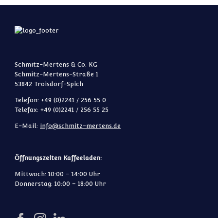
Schmitz-Mertens & Co. KG
Schmitz-Mertens-Straße 1
53842 Troisdorf-Spich
Telefon: +49 (0)2241 / 256 55 0
Telefax: +49 (0)2241 / 256 55 25
E-Mail:
info@schmitz-mertens.de
Öffnungszeiten Kaffeeladen:
Mittwoch: 10:00 – 14:00 Uhr
Donnerstag: 10:00 – 18:00 Uhr