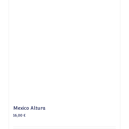
Mexico Altura
16,00
€