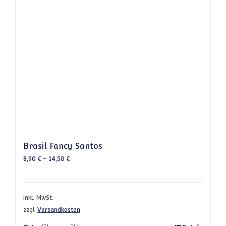
Brasil Fancy Santos
8,90
€
–
14,50
€
inkl. MwSt.
zzgl.
Versandkosten