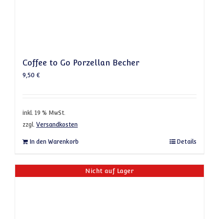
Coffee to Go Porzellan Becher
9,50
€
inkl. 19 % MwSt.
zzgl.
Versandkosten
In den Warenkorb
Details
Nicht auf Lager