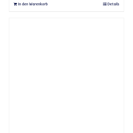
In den Warenkorb
Details