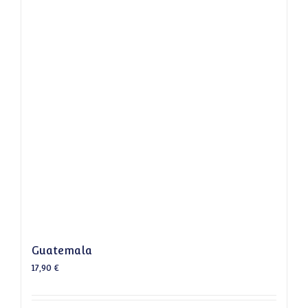
Guatemala
17,90
€