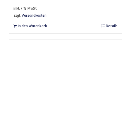
inkl. 7 % MwSt.
zzgl.
Versandkosten
In den Warenkorb
Details