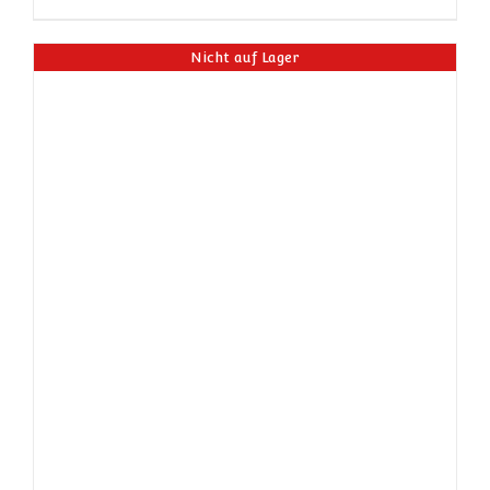
Nicht auf Lager