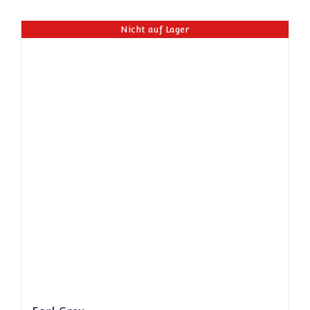
Nicht auf Lager