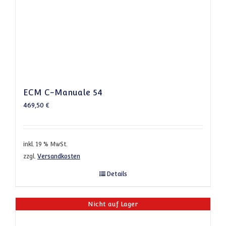
ECM C-Manuale 54
469,50
€
inkl. 19 % MwSt.
zzgl.
Versandkosten
Details
Nicht auf Lager