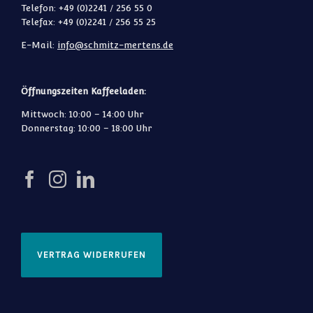
Telefon: +49 (0)2241 / 256 55 0
Telefax: +49 (0)2241 / 256 55 25
E-Mail:
info@schmitz-mertens.de
Öffnungszeiten Kaffeeladen:
Mittwoch: 10:00 – 14:00 Uhr
Donnerstag: 10:00 – 18:00 Uhr
VERTRAG WIDERRUFEN