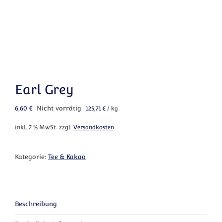
Earl Grey
6,60
€
Nicht vorrätig
125,71
€
/
kg
inkl. 7 % MwSt.
zzgl.
Versandkosten
Kategorie:
Tee & Kakao
Beschreibung