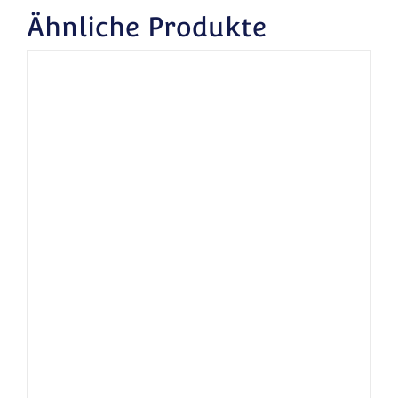
Ähnliche Produkte