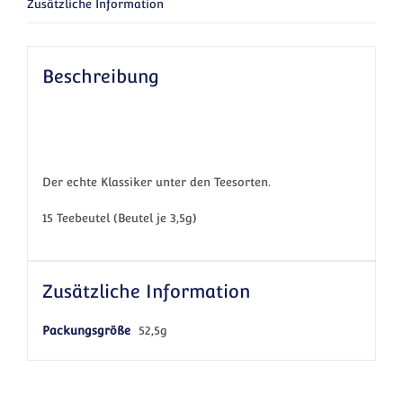
Zusätzliche Information
Beschreibung
Der echte Klassiker unter den Teesorten.
15 Teebeutel (Beutel je 3,5g)
Zusätzliche Information
Packungsgröße
52,5g