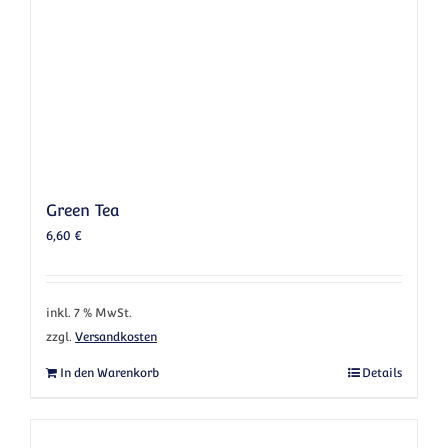
Green Tea
6,60
€
inkl. 7 % MwSt.
zzgl.
Versandkosten
In den Warenkorb
Details