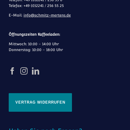
Telefax: +49 (0)2241 / 256 55 25
E-Mail:
info@schmitz-mertens.de
Öffnungszeiten Kaffeeladen:
Mittwoch: 10:00 – 14:00 Uhr
Donnerstag: 10:00 – 18:00 Uhr
VERTRAG WIDERRUFEN