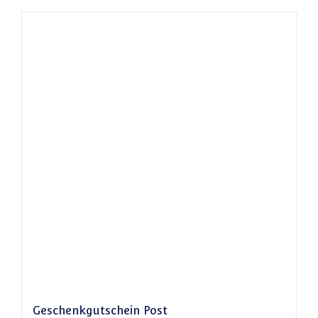
Geschenkgutschein Post