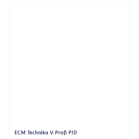
ECM Technika V Profi PID