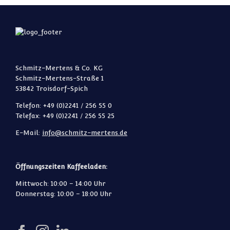
Schmitz-Mertens & Co. KG
Schmitz-Mertens-Straße 1
53842 Troisdorf-Spich
Telefon: +49 (0)2241 / 256 55 0
Telefax: +49 (0)2241 / 256 55 25
E-Mail:
info@schmitz-mertens.de
Öffnungszeiten Kaffeeladen:
Mittwoch: 10:00 – 14:00 Uhr
Donnerstag: 10:00 – 18:00 Uhr