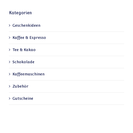
Kategorien
Geschenkideen
Kaffee & Espresso
Tee & Kakao
Schokolade
Kaffeemaschinen
Zubehör
Gutscheine