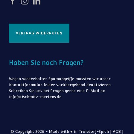
VERTRAG WIDERRUFEN
Haben Sie noch Fragen?
Wegen wiederholter Spamangriffe mussten wir unser
Kontaktformular leider vorübergehend deaktivieren.
Schreiben Sie uns bei Fragen gerne eine E-Mail an
info(at)schmitz-mertens.de
© Copyright 2026 - Made with ♥ in Troisdorf-Spich |
AGB
|