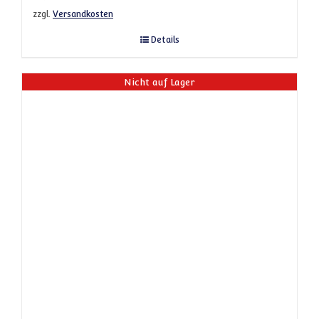
zzgl.
Versandkosten
Details
Nicht auf Lager