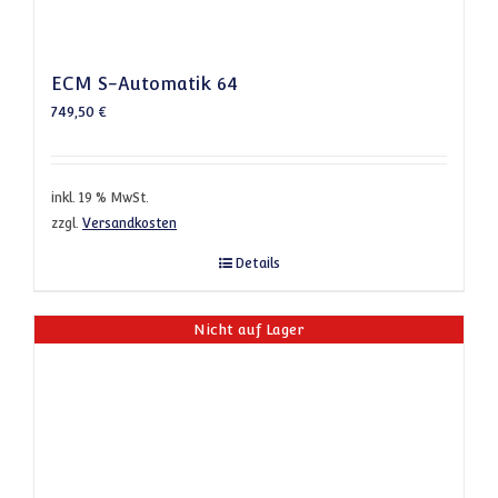
ECM S-Automatik 64
749,50
€
inkl. 19 % MwSt.
zzgl.
Versandkosten
Details
Nicht auf Lager