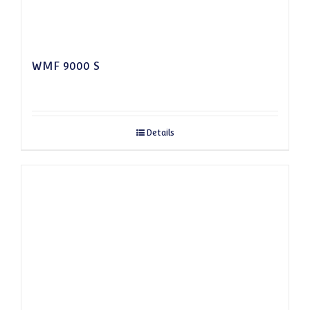
WMF 9000 S
Details