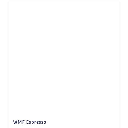
WMF Espresso