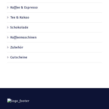
Kaffee & Espresso
Tee & Kakao
Schokolade
Kaffeemaschinen
Zubehör
Gutscheine