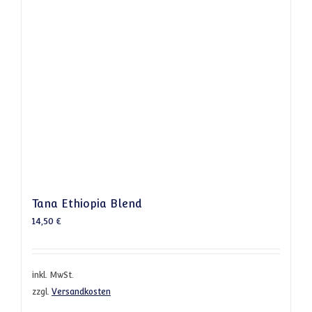
Tana Ethiopia Blend
14,50
€
inkl. MwSt.
zzgl.
Versandkosten