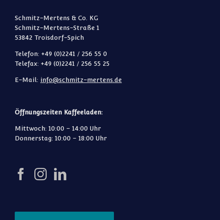
Schmitz-Mertens & Co. KG
Schmitz-Mertens-Straße 1
53842 Troisdorf-Spich
Telefon: +49 (0)2241 / 256 55 0
Telefax: +49 (0)2241 / 256 55 25
E-Mail:
info@schmitz-mertens.de
Öffnungszeiten Kaffeeladen:
Mittwoch: 10:00 – 14:00 Uhr
Donnerstag: 10:00 – 18:00 Uhr