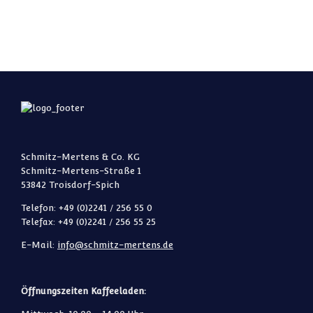
Schmitz-Mertens & Co. KG
Schmitz-Mertens-Straße 1
53842 Troisdorf-Spich
Telefon: +49 (0)2241 / 256 55 0
Telefax: +49 (0)2241 / 256 55 25
E-Mail:
info@schmitz-mertens.de
Öffnungszeiten Kaffeeladen: