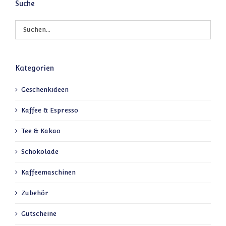
Suche
Kategorien
Geschenkideen
Kaffee & Espresso
Tee & Kakao
Schokolade
Kaffeemaschinen
Zubehör
Gutscheine