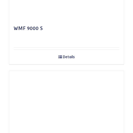
WMF 9000 S
Details