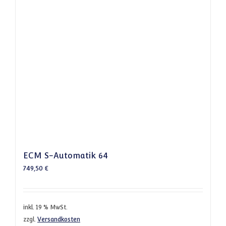
ECM S-Automatik 64
749,50
€
inkl. 19 % MwSt.
zzgl.
Versandkosten