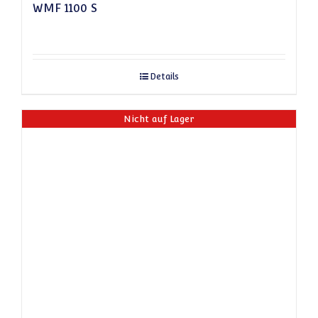
WMF 1100 S
Details
Nicht auf Lager