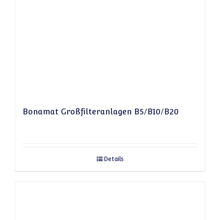
Bonamat Großfilteranlagen B5/B10/B20
Details