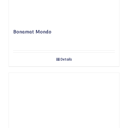
Bonamat Mondo
Details