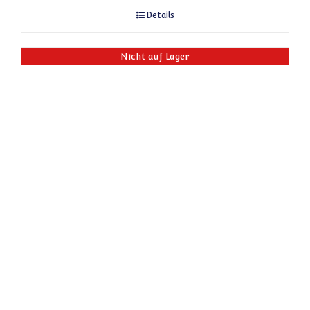
Details
Nicht auf Lager