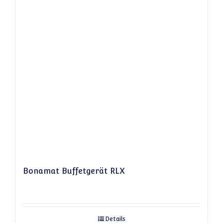
Bonamat Buffetgerät RLX
Details