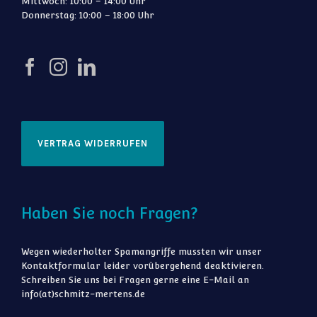
Mittwoch: 10:00 – 14:00 Uhr
Donnerstag: 10:00 – 18:00 Uhr
VERTRAG WIDERRUFEN
Haben Sie noch Fragen?
Wegen wiederholter Spamangriffe mussten wir unser
Kontaktformular leider vorübergehend deaktivieren.
Schreiben Sie uns bei Fragen gerne eine E-Mail an
info(at)schmitz-mertens.de