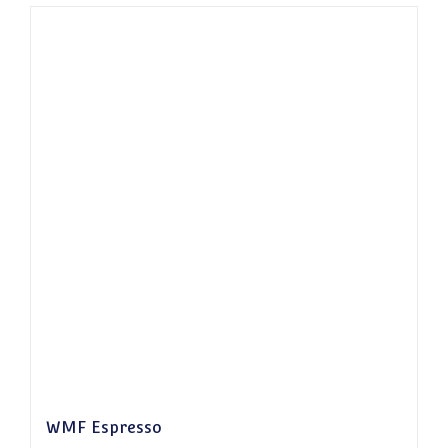
WMF Espresso