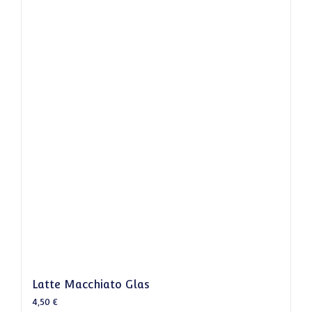
Latte Macchiato Glas
4,50
€