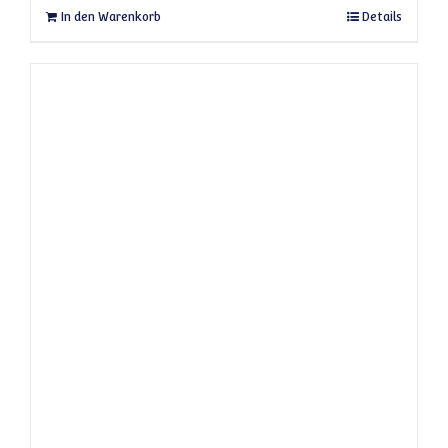
In den Warenkorb
Details