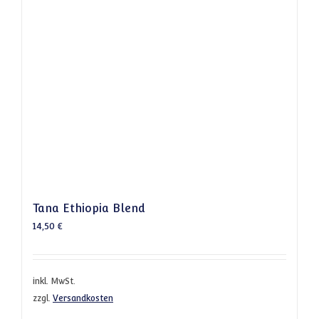
Tana Ethiopia Blend
14,50
€
inkl. MwSt.
zzgl.
Versandkosten