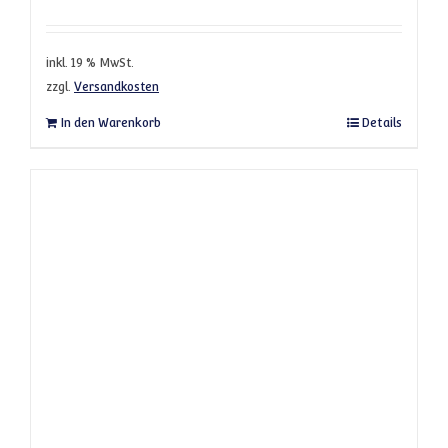
inkl. 19 % MwSt.
zzgl.
Versandkosten
In den Warenkorb
Details