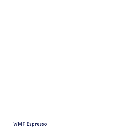
WMF Espresso