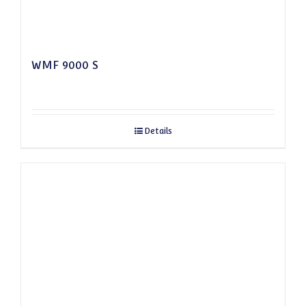
WMF 9000 S
Details