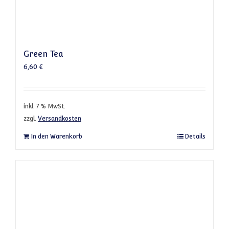
Green Tea
6,60
€
inkl. 7 % MwSt.
zzgl.
Versandkosten
In den Warenkorb
Details