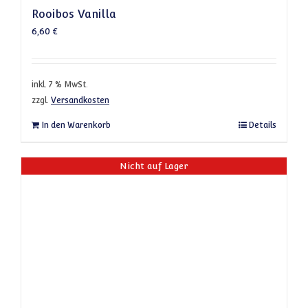
Rooibos Vanilla
6,60
€
inkl. 7 % MwSt.
zzgl.
Versandkosten
In den Warenkorb
Details
Nicht auf Lager