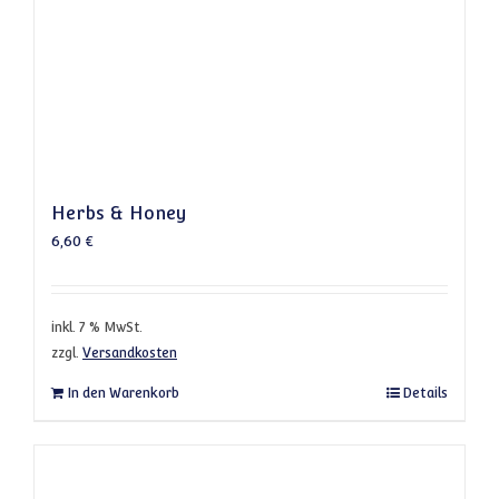
Herbs & Honey
6,60
€
inkl. 7 % MwSt.
zzgl.
Versandkosten
In den Warenkorb
Details