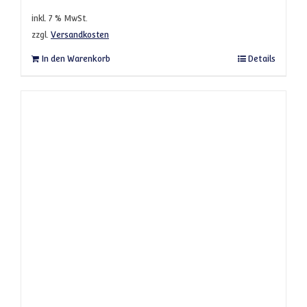
inkl. 7 % MwSt.
zzgl.
Versandkosten
In den Warenkorb
Details