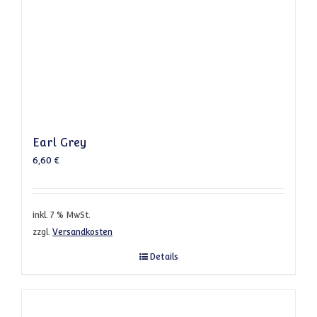
Earl Grey
6,60
€
inkl. 7 % MwSt.
zzgl.
Versandkosten
Details