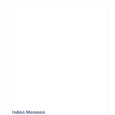
Indian Monsoon