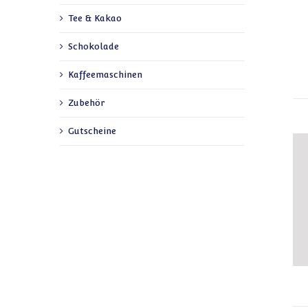
Tee & Kakao
Schokolade
Kaffeemaschinen
Zubehör
Gutscheine