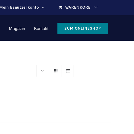
Mein Benutzerkonto
WARENKORB
Magazin
Kontakt
ZUM ONLINESHOP