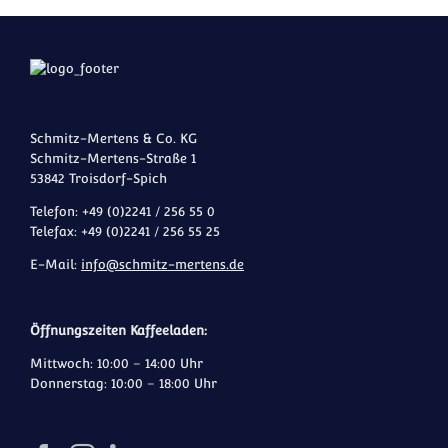
Schmitz-Mertens & Co. KG
Schmitz-Mertens-Straße 1
53842 Troisdorf-Spich
Telefon: +49 (0)2241 / 256 55 0
Telefax: +49 (0)2241 / 256 55 25
E-Mail:
info@schmitz-mertens.de
Öffnungszeiten Kaffeeladen:
Mittwoch: 10:00 – 14:00 Uhr
Donnerstag: 10:00 – 18:00 Uhr