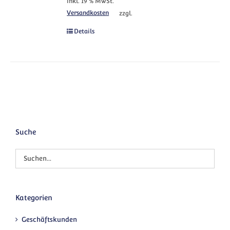
inkl. 19 % MwSt.
Versandkosten
zzgl.
Details
Suche
Kategorien
Geschäftskunden