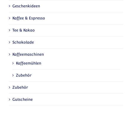
Geschenkideen
Kaffee & Espresso
Tee & Kakao
Schokolade
Kaffeemaschinen
Kaffeemühlen
Zubehör
Zubehör
Gutscheine