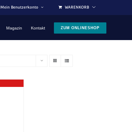
Mein Benutzerkonto
WARENKORB
Magazin
Kontakt
ZUM ONLINESHOP