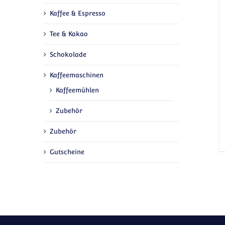
Kaffee & Espresso
Tee & Kakao
Schokolade
Kaffeemaschinen
Kaffeemühlen
Zubehör
Zubehör
Gutscheine