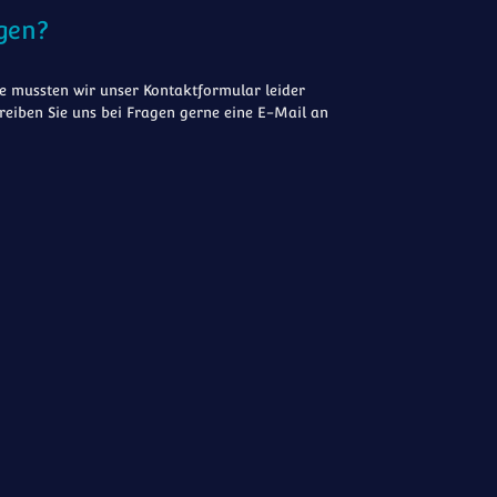
gen?
 mussten wir unser Kontaktformular leider
reiben Sie uns bei Fragen gerne eine E-Mail an