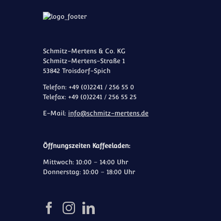
Schmitz-Mertens & Co. KG
Schmitz-Mertens-Straße 1
53842 Troisdorf-Spich
Telefon: +49 (0)2241 / 256 55 0
Telefax: +49 (0)2241 / 256 55 25
E-Mail:
info@schmitz-mertens.de
Öffnungszeiten Kaffeeladen:
Mittwoch: 10:00 – 14:00 Uhr
Donnerstag: 10:00 – 18:00 Uhr