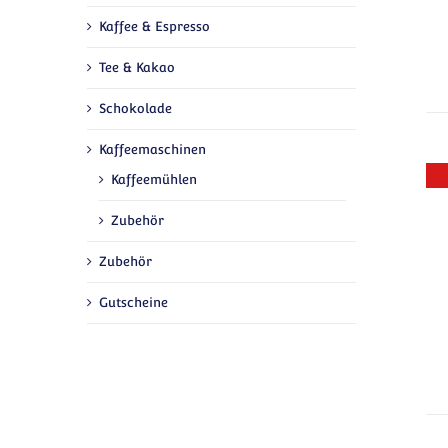
Kaffee & Espresso
Tee & Kakao
Schokolade
Kaffeemaschinen
Kaffeemühlen
Zubehör
Zubehör
Gutscheine