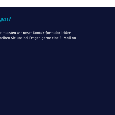
gen?
 mussten wir unser Kontaktformular leider
reiben Sie uns bei Fragen gerne eine E-Mail an