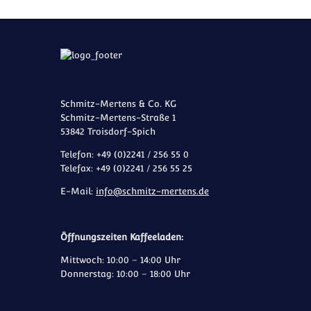
Schmitz-Mertens & Co. KG
Schmitz-Mertens-Straße 1
53842 Troisdorf-Spich
Telefon: +49 (0)2241 / 256 55 0
Telefax: +49 (0)2241 / 256 55 25
E-Mail:
info@schmitz-mertens.de
Öffnungszeiten Kaffeeladen:
Mittwoch: 10:00 – 14:00 Uhr
Donnerstag: 10:00 – 18:00 Uhr