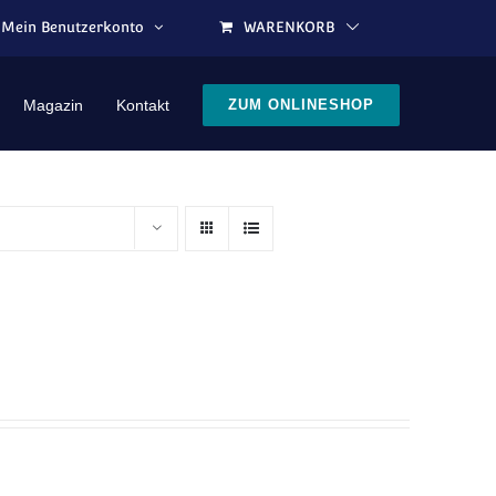
Mein Benutzerkonto
WARENKORB
Magazin
Kontakt
ZUM ONLINESHOP