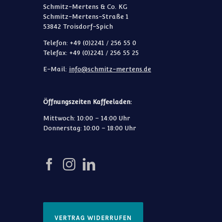
Schmitz-Mertens & Co. KG
Schmitz-Mertens-Straße 1
53842 Troisdorf-Spich
Telefon: +49 (0)2241 / 256 55 0
Telefax: +49 (0)2241 / 256 55 25
E-Mail:
info@schmitz-mertens.de
Öffnungszeiten Kaffeeladen:
Mittwoch: 10:00 – 14:00 Uhr
Donnerstag: 10:00 – 18:00 Uhr
VERTRAG WIDERRUFEN