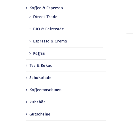
Kaffee & Espresso
Direct Trade
BIO & Fairtrade
Espresso & Crema
Kaffee
Tee & Kakao
Schokolade
Kaffeemaschinen
Zubehör
Gutscheine