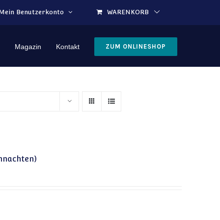
Mein Benutzerkonto
WARENKORB
Magazin
Kontakt
ZUM ONLINESHOP
ihnachten)