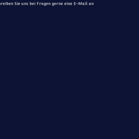
reiben Sie uns bei Fragen gerne eine E-Mail an