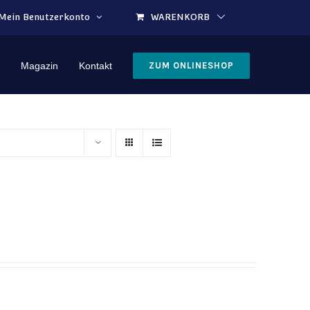
Mein Benutzerkonto
WARENKORB
Magazin
Kontakt
ZUM ONLINESHOP