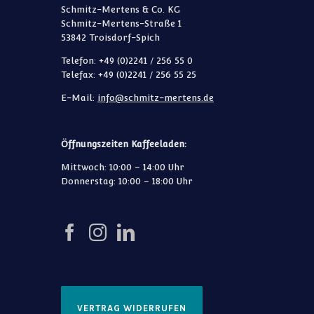
Schmitz-Mertens & Co. KG
Schmitz-Mertens-Straße 1
53842 Troisdorf-Spich
Telefon: +49 (0)2241 / 256 55 0
Telefax: +49 (0)2241 / 256 55 25
E-Mail:
info@schmitz-mertens.de
Öffnungszeiten Kaffeeladen:
Mittwoch: 10:00 – 14:00 Uhr
Donnerstag: 10:00 – 18:00 Uhr
VERTRAG WIDERRUFEN