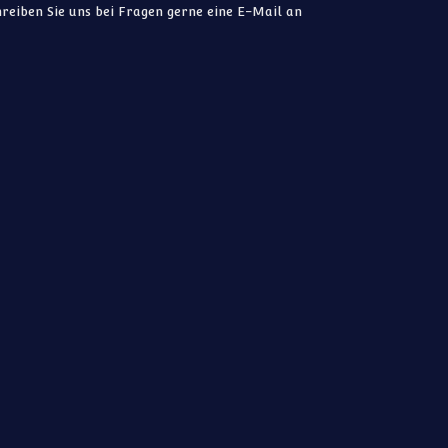
reiben Sie uns bei Fragen gerne eine E-Mail an