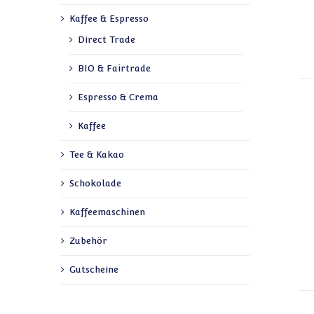
Kaffee & Espresso
Direct Trade
BIO & Fairtrade
Espresso & Crema
Kaffee
Tee & Kakao
Schokolade
Kaffeemaschinen
Zubehör
Gutscheine