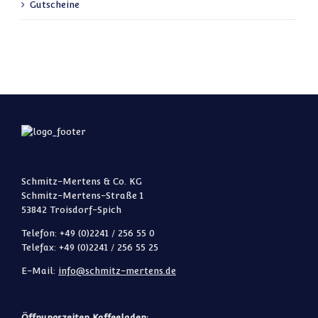
Gutscheine
Schmitz-Mertens & Co. KG
Schmitz-Mertens-Straße 1
53842 Troisdorf-Spich
Telefon: +49 (0)2241 / 256 55 0
Telefax: +49 (0)2241 / 256 55 25
E-Mail:
info@schmitz-mertens.de
Öffnungszeiten Kaffeeladen: