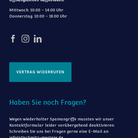
Mittwoch: 10:00 – 14:00 Uhr
Donnerstag: 10:00 – 18:00 Uhr
VERTRAG WIDERRUFEN
Haben Sie noch Fragen?
Wegen wiederholter Spamangriffe mussten wir unser
Kontaktformular leider vorübergehend deaktivieren.
Schreiben Sie uns bei Fragen gerne eine E-Mail an
info(at)schmitz-mertens.de