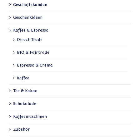
Geschäftskunden
Geschenkideen
Kaffee & Espresso
Direct Trade
BIO & Fairtrade
Espresso & Crema
Kaffee
Tee & Kakao
Schokolade
Kaffeemaschinen
Zubehör