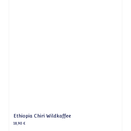
Ethiopia Chiri Wildkaffee
18,90
€