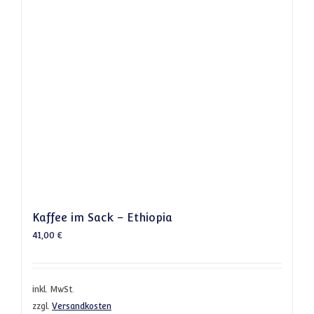
Kaffee im Sack – Ethiopia
41,00
€
inkl. MwSt.
zzgl.
Versandkosten