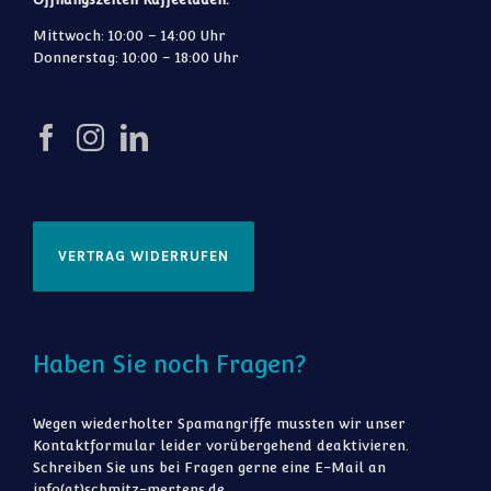
Mittwoch: 10:00 – 14:00 Uhr
Donnerstag: 10:00 – 18:00 Uhr
VERTRAG WIDERRUFEN
Haben Sie noch Fragen?
Wegen wiederholter Spamangriffe mussten wir unser
Kontaktformular leider vorübergehend deaktivieren.
Schreiben Sie uns bei Fragen gerne eine E-Mail an
info(at)schmitz-mertens.de