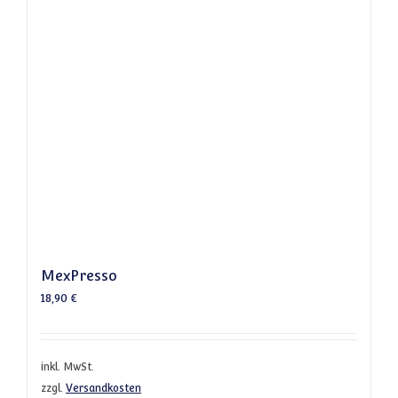
MexPresso
18,90
€
inkl. MwSt.
zzgl.
Versandkosten