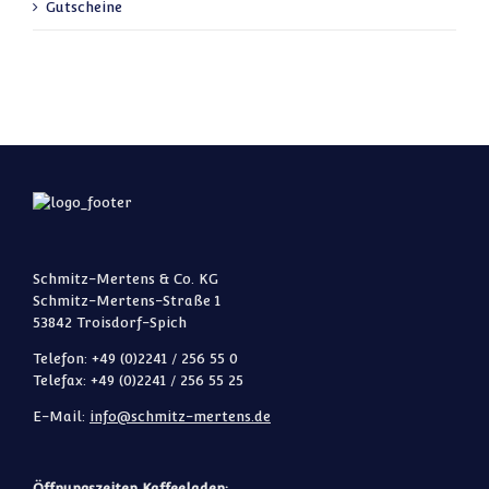
Gutscheine
Schmitz-Mertens & Co. KG
Schmitz-Mertens-Straße 1
53842 Troisdorf-Spich
Telefon: +49 (0)2241 / 256 55 0
Telefax: +49 (0)2241 / 256 55 25
E-Mail:
info@schmitz-mertens.de
Öffnungszeiten Kaffeeladen: