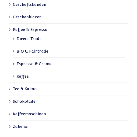
Geschäftskunden
Geschenkideen
Kaffee & Espresso
Direct Trade
BIO & Fairtrade
Espresso & Crema
Kaffee
Tee & Kakao
Schokolade
Kaffeemaschinen
Zubehör