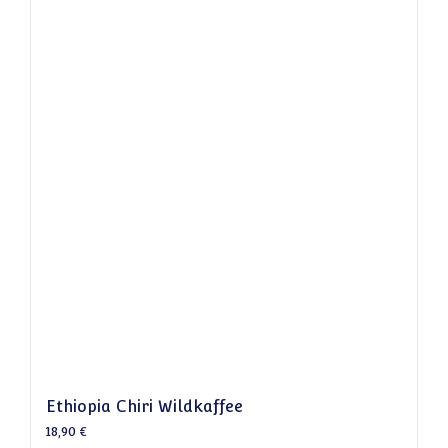
Ethiopia Chiri Wildkaffee
18,90
€