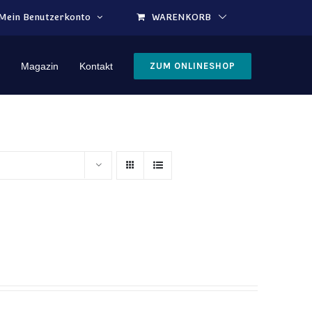
Mein Benutzerkonto
WARENKORB
Magazin
Kontakt
ZUM ONLINESHOP