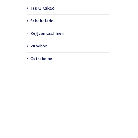
Tee & Kakao
Schokolade
Kaffeemaschinen
Zubehör
Gutscheine