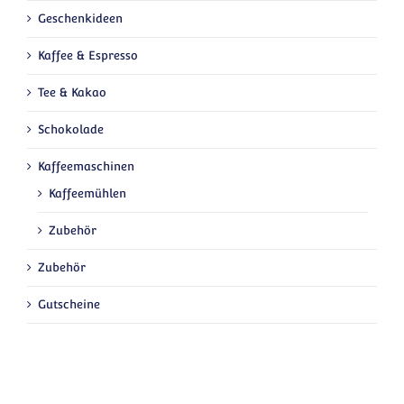
Geschenkideen
Kaffee & Espresso
Tee & Kakao
Schokolade
Kaffeemaschinen
Kaffeemühlen
Zubehör
Zubehör
Gutscheine