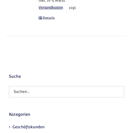
inkl. 19 % MwSt.
Versandkosten
zzgl.
Details
Suche
Kategorien
Geschäftskunden