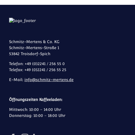
Schmitz-Mertens & Co. KG
Schmitz-Mertens-Straße 1
53842 Troisdorf-Spich
Telefon: +49 (0)2241 / 256 55 0
Telefax: +49 (0)2241 / 256 55 25
E-Mail:
info@schmitz-mertens.de
Öffnungszeiten Kaffeeladen:
Mittwoch: 10:00 – 14:00 Uhr
Donnerstag: 10:00 – 18:00 Uhr