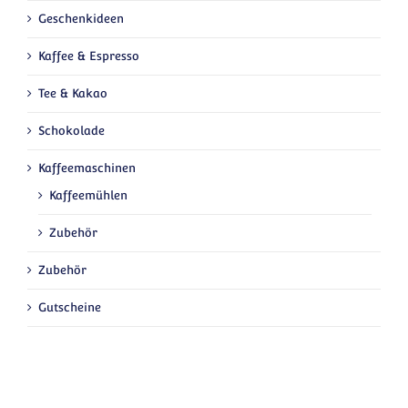
Geschenkideen
Kaffee & Espresso
Tee & Kakao
Schokolade
Kaffeemaschinen
Kaffeemühlen
Zubehör
Zubehör
Gutscheine