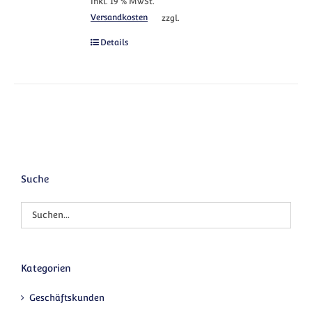
inkl. 19 % MwSt.
Versandkosten
zzgl.
Details
Suche
Kategorien
Geschäftskunden