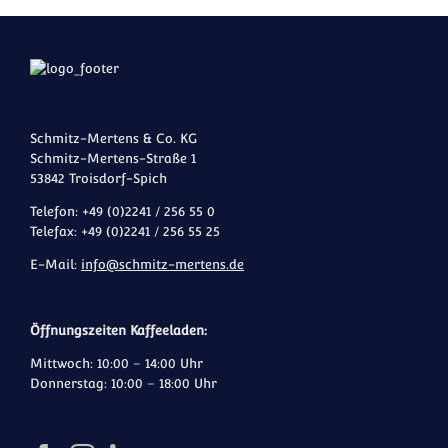
Schmitz-Mertens & Co. KG
Schmitz-Mertens-Straße 1
53842 Troisdorf-Spich
Telefon: +49 (0)2241 / 256 55 0
Telefax: +49 (0)2241 / 256 55 25
E-Mail:
info@schmitz-mertens.de
Öffnungszeiten Kaffeeladen:
Mittwoch: 10:00 – 14:00 Uhr
Donnerstag: 10:00 – 18:00 Uhr