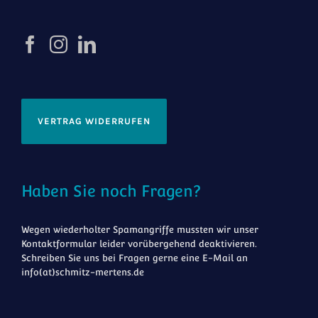
VERTRAG WIDERRUFEN
Haben Sie noch Fragen?
Wegen wiederholter Spamangriffe mussten wir unser
Kontaktformular leider vorübergehend deaktivieren.
Schreiben Sie uns bei Fragen gerne eine E-Mail an
info(at)schmitz-mertens.de