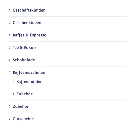
Geschäftskunden
Geschenkideen
Kaffee & Espresso
Tee & Kakao
Schokolade
Kaffeemaschinen
Kaffeemühlen
Zubehör
Zubehör
Gutscheine