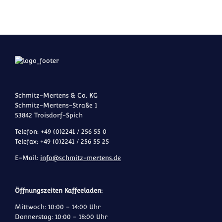
Schmitz-Mertens & Co. KG
Schmitz-Mertens-Straße 1
53842 Troisdorf-Spich
Telefon: +49 (0)2241 / 256 55 0
Telefax: +49 (0)2241 / 256 55 25
E-Mail:
info@schmitz-mertens.de
Öffnungszeiten Kaffeeladen:
Mittwoch: 10:00 – 14:00 Uhr
Donnerstag: 10:00 – 18:00 Uhr