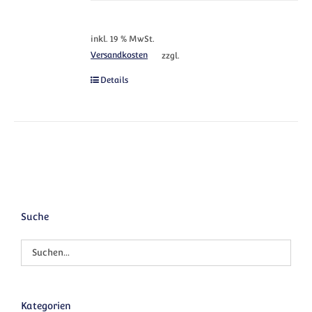
inkl. 19 % MwSt.
Versandkosten
zzgl.
Details
Suche
Kategorien