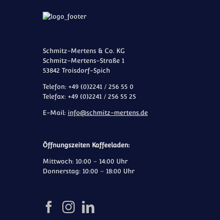
Schmitz-Mertens & Co. KG
Schmitz-Mertens-Straße 1
53842 Troisdorf-Spich
Telefon: +49 (0)2241 / 256 55 0
Telefax: +49 (0)2241 / 256 55 25
E-Mail:
info@schmitz-mertens.de
Öffnungszeiten Kaffeeladen:
Mittwoch: 10:00 – 14:00 Uhr
Donnerstag: 10:00 – 18:00 Uhr