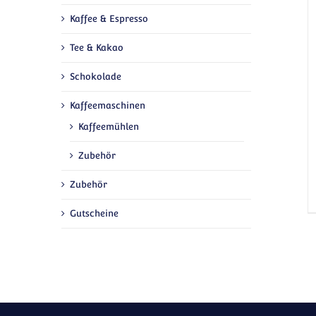
Kaffee & Espresso
Tee & Kakao
Schokolade
Kaffeemaschinen
Kaffeemühlen
Zubehör
Zubehör
Gutscheine