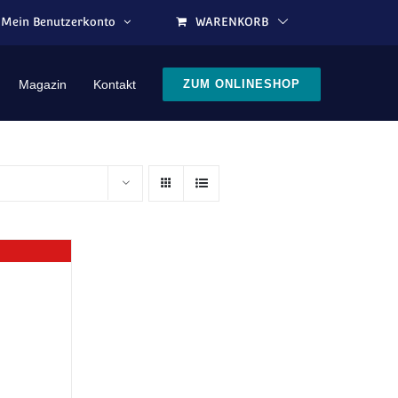
Mein Benutzerkonto
WARENKORB
Magazin
Kontakt
ZUM ONLINESHOP