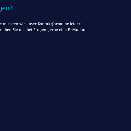
gen?
 mussten wir unser Kontaktformular leider
reiben Sie uns bei Fragen gerne eine E-Mail an