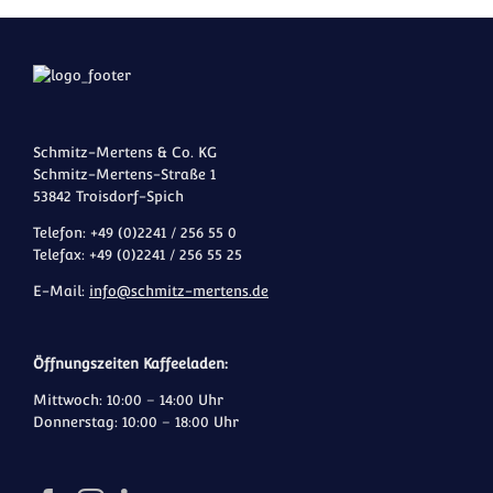
Schmitz-Mertens & Co. KG
Schmitz-Mertens-Straße 1
53842 Troisdorf-Spich
Telefon: +49 (0)2241 / 256 55 0
Telefax: +49 (0)2241 / 256 55 25
E-Mail:
info@schmitz-mertens.de
Öffnungszeiten Kaffeeladen:
Mittwoch: 10:00 – 14:00 Uhr
Donnerstag: 10:00 – 18:00 Uhr