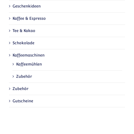
Geschenkideen
Kaffee & Espresso
Tee & Kakao
Schokolade
Kaffeemaschinen
Kaffeemühlen
Zubehör
Zubehör
Gutscheine