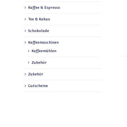
Kaffee & Espresso
Tee & Kakao
Schokolade
Kaffeemaschinen
Kaffeemühlen
Zubehör
Zubehör
Gutscheine