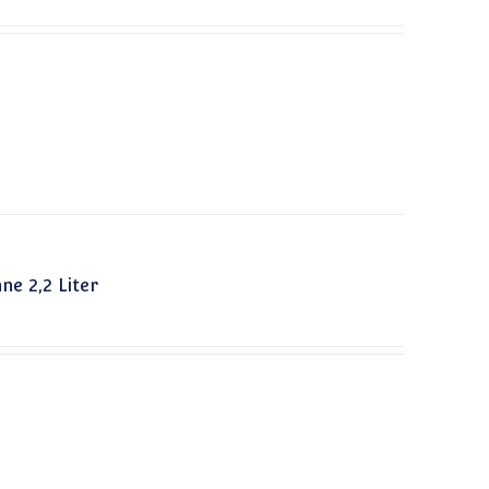
e 2,2 Liter