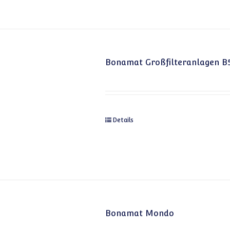
Bonamat Großfilteranlagen B
Details
Bonamat Mondo