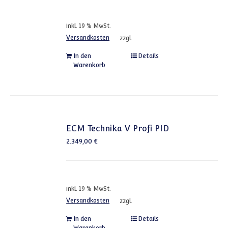
inkl. 19 % MwSt.
Versandkosten
zzgl.
In den
Details
Warenkorb
ECM Technika V Profi PID
2.349,00
€
inkl. 19 % MwSt.
Versandkosten
zzgl.
In den
Details