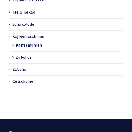
Kaffee & Espresso
Tee & Kakao
Schokolade
Kaffeemaschinen
Kaffeemühlen
Zubehör
Zubehör
Gutscheine