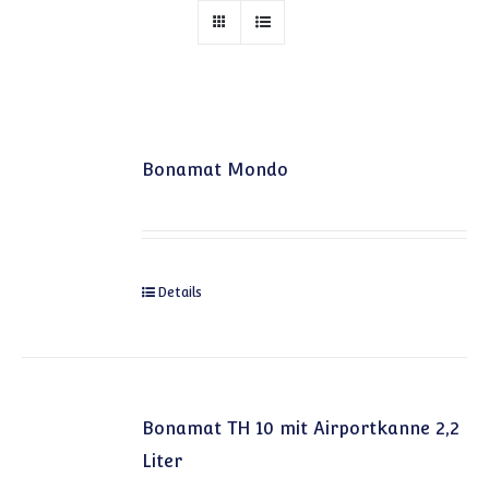
Bonamat Mondo
Details
Bonamat TH 10 mit Airportkanne 2,2
Liter