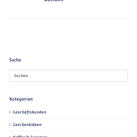
Warenkorb
Suche
Kategorien
Geschäftskunden
Geschenkideen