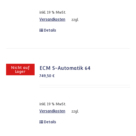
inkl. 19 % MwSt.
Versandkosten
zzgl.
Details
Nicht auf
ECM S-Automatik 64
Lager
749,50
€
inkl. 19 % MwSt.
Versandkosten
zzgl.
Details