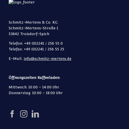
Schmitz-Mertens & Co. KG
Schmitz-Mertens-Straße 1
53842 Troisdorf-Spich
Telefon: +49 (0)2241 / 256 55 0
Telefax: +49 (0)2241 / 256 55 25
E-Mail:
info@schmitz-mertens.de
Öffnungszeiten Kaffeeladen:
Mittwoch: 10:00 – 14:00 Uhr
Donnerstag: 10:00 – 18:00 Uhr