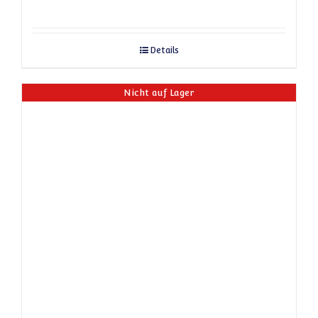
Details
Nicht auf Lager