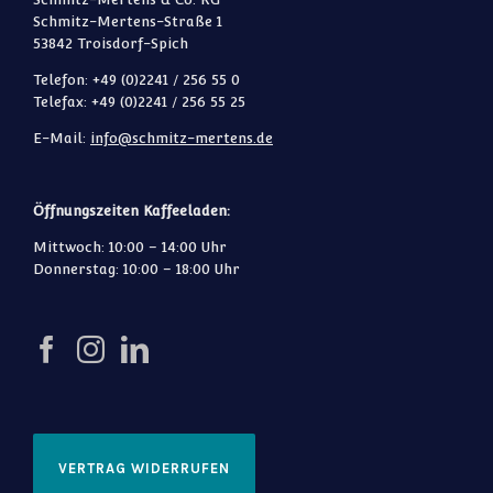
Schmitz-Mertens-Straße 1
53842 Troisdorf-Spich
Telefon: +49 (0)2241 / 256 55 0
Telefax: +49 (0)2241 / 256 55 25
E-Mail:
info@schmitz-mertens.de
Öffnungszeiten Kaffeeladen:
Mittwoch: 10:00 – 14:00 Uhr
Donnerstag: 10:00 – 18:00 Uhr
VERTRAG WIDERRUFEN