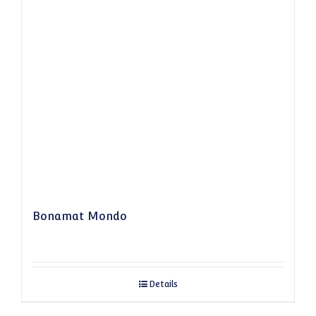
Bonamat Mondo
Details