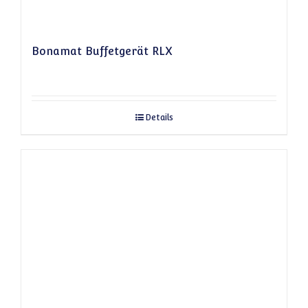
Bonamat Buffetgerät RLX
Details