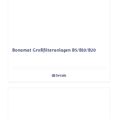
Bonamat Großfilteranlagen B5/B10/B20
Details