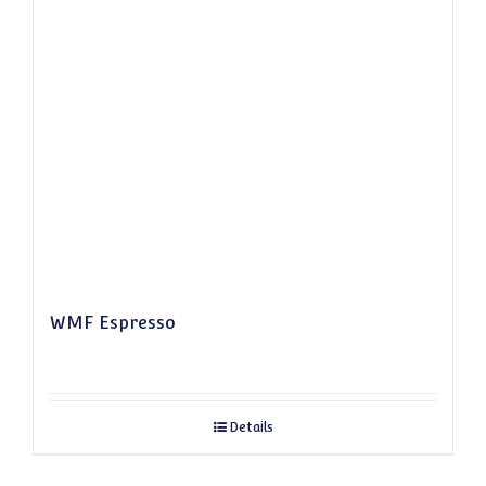
WMF Espresso
Details