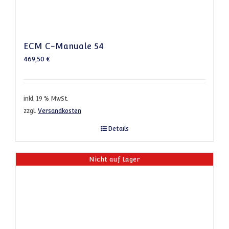
ECM C-Manuale 54
469,50
€
inkl. 19 % MwSt.
zzgl.
Versandkosten
Details
Nicht auf Lager