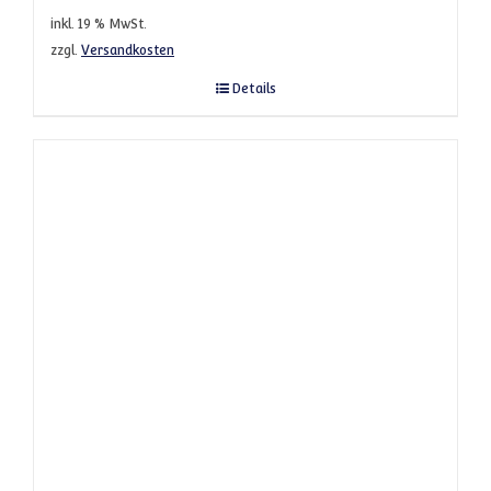
inkl. 19 % MwSt.
zzgl.
Versandkosten
Details