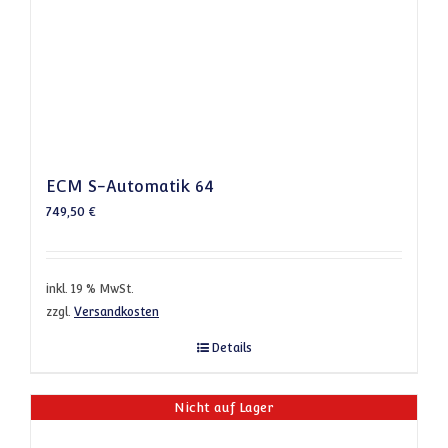
ECM S-Automatik 64
749,50
€
inkl. 19 % MwSt.
zzgl.
Versandkosten
Details
Nicht auf Lager