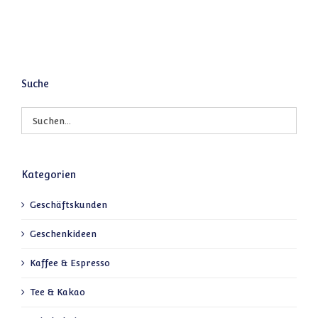
Suche
Kategorien
Geschäftskunden
Geschenkideen
Kaffee & Espresso
Tee & Kakao