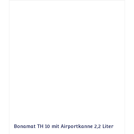
Bonamat TH 10 mit Airportkanne 2,2 Liter