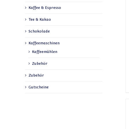
Kaffee & Espresso
Tee & Kakao
Schokolade
Kaffeemaschinen
Kaffeemühlen
Zubehör
Zubehör
Gutscheine