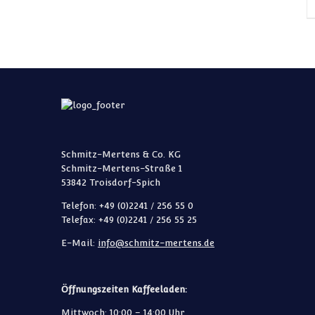
Schmitz-Mertens & Co. KG
Schmitz-Mertens-Straße 1
53842 Troisdorf-Spich
Telefon: +49 (0)2241 / 256 55 0
Telefax: +49 (0)2241 / 256 55 25
E-Mail:
info@schmitz-mertens.de
Öffnungszeiten Kaffeeladen:
Mittwoch: 10:00 – 14:00 Uhr