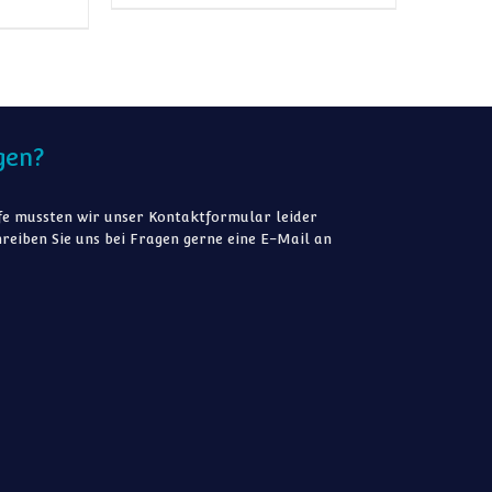
gen?
e mussten wir unser Kontaktformular leider
reiben Sie uns bei Fragen gerne eine E-Mail an