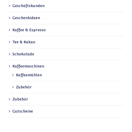
Geschäftskunden
Geschenkideen
Kaffee & Espresso
Tee & Kakao
Schokolade
Kaffeemaschinen
Kaffeemühlen
Zubehör
Zubehör
Gutscheine