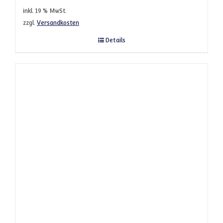
inkl. 19 % MwSt.
zzgl.
Versandkosten
Details