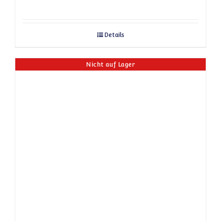
Details
Nicht auf Lager