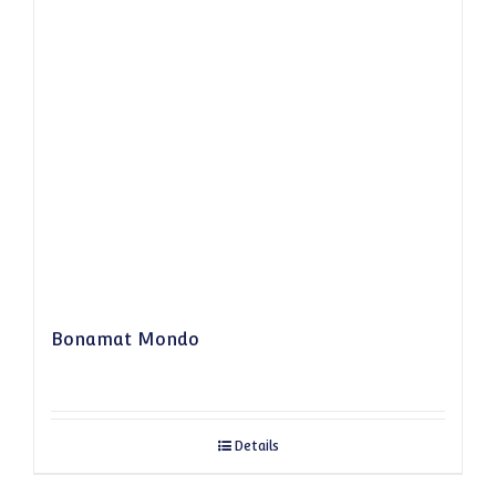
Bonamat Mondo
Details