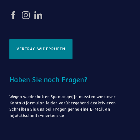
VERTRAG WIDERRUFEN
Haben Sie noch Fragen?
Wegen wiederholter Spamangriffe mussten wir unser
Kontaktformular leider vorübergehend deaktivieren.
Schreiben Sie uns bei Fragen gerne eine E-Mail an
info(at)schmitz-mertens.de