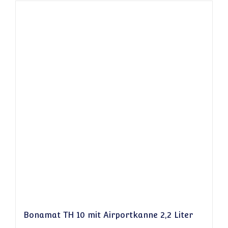
Bonamat TH 10 mit Airportkanne 2,2 Liter