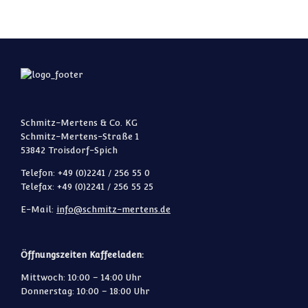
Schmitz-Mertens & Co. KG
Schmitz-Mertens-Straße 1
53842 Troisdorf-Spich
Telefon: +49 (0)2241 / 256 55 0
Telefax: +49 (0)2241 / 256 55 25
E-Mail:
info@schmitz-mertens.de
Öffnungszeiten Kaffeeladen:
Mittwoch: 10:00 – 14:00 Uhr
Donnerstag: 10:00 – 18:00 Uhr