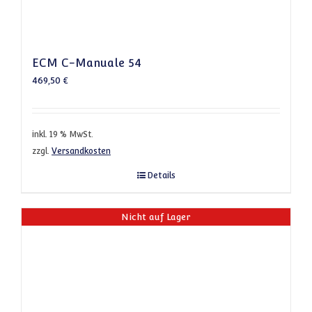
ECM C-Manuale 54
469,50
€
inkl. 19 % MwSt.
zzgl.
Versandkosten
Details
Nicht auf Lager