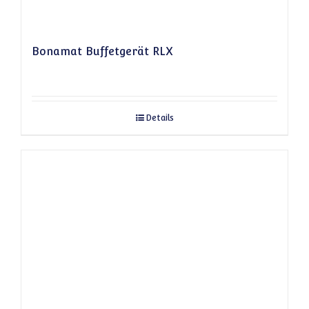
Bonamat Buffetgerät RLX
Details