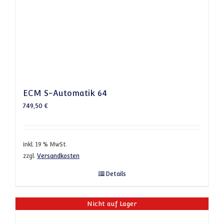
ECM S-Automatik 64
749,50
€
inkl. 19 % MwSt.
zzgl.
Versandkosten
Details
Nicht auf Lager