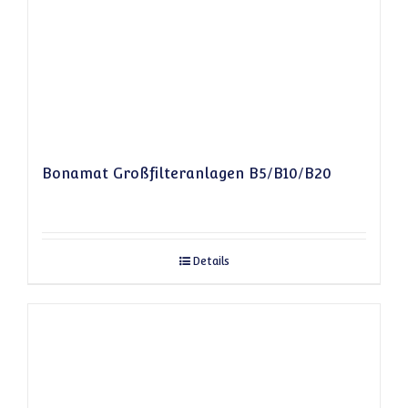
Bonamat Großfilteranlagen B5/B10/B20
Details