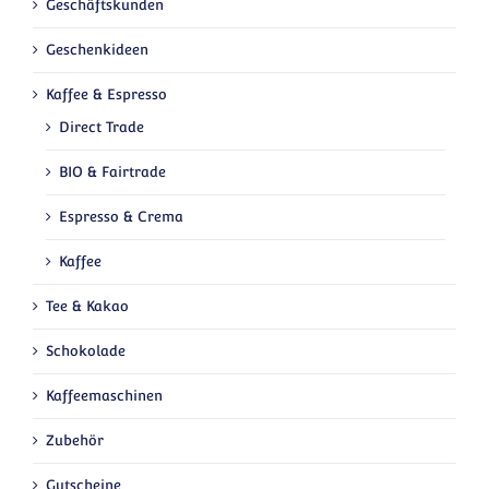
Geschäftskunden
Geschenkideen
Kaffee & Espresso
Direct Trade
BIO & Fairtrade
Espresso & Crema
Kaffee
Tee & Kakao
Schokolade
Kaffeemaschinen
Zubehör
Gutscheine