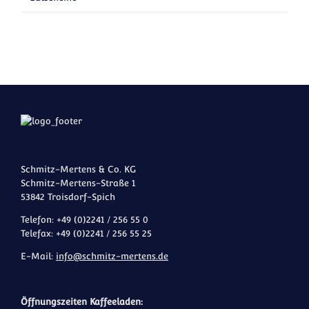
Schmitz-Mertens & Co. KG
Schmitz-Mertens-Straße 1
53842 Troisdorf-Spich
Telefon: +49 (0)2241 / 256 55 0
Telefax: +49 (0)2241 / 256 55 25
E-Mail:
info@schmitz-mertens.de
Öffnungszeiten Kaffeeladen: