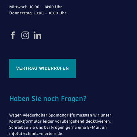
Mittwoch: 10:00 – 14:00 Uhr
Donnerstag: 10:00 – 18:00 Uhr
VERTRAG WIDERRUFEN
Haben Sie noch Fragen?
Wegen wiederholter Spamangriffe mussten wir unser
Kontaktformular leider vorübergehend deaktivieren.
Schreiben Sie uns bei Fragen gerne eine E-Mail an
info(at)schmitz-mertens.de