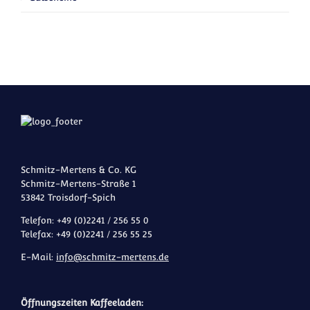
Schmitz-Mertens & Co. KG
Schmitz-Mertens-Straße 1
53842 Troisdorf-Spich
Telefon: +49 (0)2241 / 256 55 0
Telefax: +49 (0)2241 / 256 55 25
E-Mail:
info@schmitz-mertens.de
Öffnungszeiten Kaffeeladen: