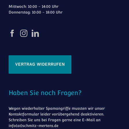
Mittwoch: 10:00 – 14:00 Uhr
Donnerstag: 10:00 – 18:00 Uhr
VERTRAG WIDERRUFEN
Haben Sie noch Fragen?
Wegen wiederholter Spamangriffe mussten wir unser
Kontaktformular leider vorübergehend deaktivieren.
Schreiben Sie uns bei Fragen gerne eine E-Mail an
info(at)schmitz-mertens.de