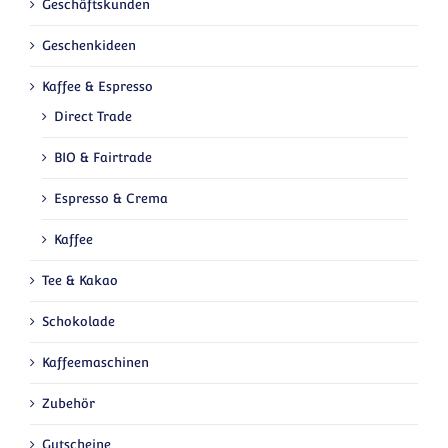
Geschäftskunden
Geschenkideen
Kaffee & Espresso
Direct Trade
BIO & Fairtrade
Espresso & Crema
Kaffee
Tee & Kakao
Schokolade
Kaffeemaschinen
Zubehör
Gutscheine