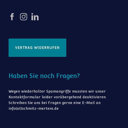
VERTRAG WIDERRUFEN
Haben Sie noch Fragen?
Wegen wiederholter Spamangriffe mussten wir unser
Kontaktformular leider vorübergehend deaktivieren.
Schreiben Sie uns bei Fragen gerne eine E-Mail an
info(at)schmitz-mertens.de