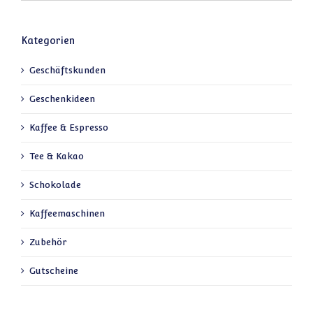
Kategorien
Geschäftskunden
Geschenkideen
Kaffee & Espresso
Tee & Kakao
Schokolade
Kaffeemaschinen
Zubehör
Gutscheine