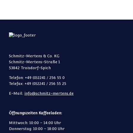
Schmitz-Mertens & Co. KG
Schmitz-Mertens-Straße 1
53842 Troisdorf-Spich
Telefon: +49 (0)2241 / 256 55 0
Telefax: +49 (0)2241 / 256 55 25
E-Mail:
info@schmitz-mertens.de
Öffnungszeiten Kaffeeladen:
Mittwoch: 10:00 – 14:00 Uhr
Donnerstag: 10:00 – 18:00 Uhr