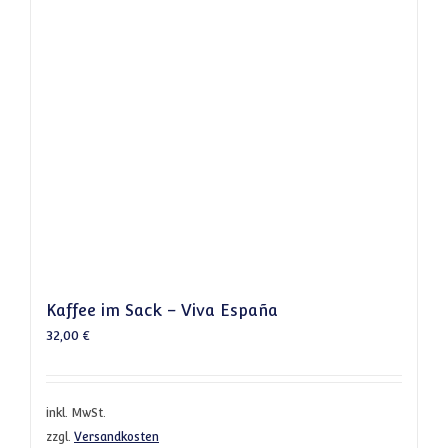
Kaffee im Sack – Viva España
32,00
€
inkl. MwSt.
zzgl.
Versandkosten