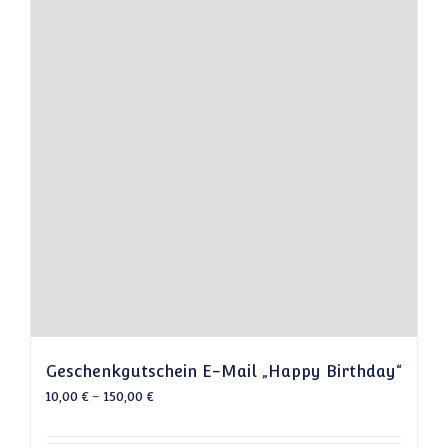
Geschenkgutschein E-Mail „Happy Birthday“
10,00
€
–
150,00
€