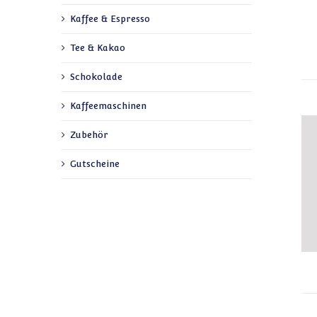
Kaffee & Espresso
Tee & Kakao
Schokolade
Kaffeemaschinen
Zubehör
Gutscheine