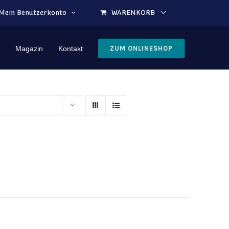
Mein Benutzerkonto
WARENKORB
Magazin
Kontakt
ZUM ONLINESHOP