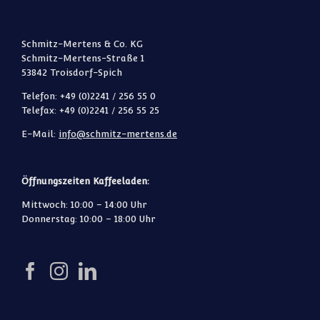
Schmitz-Mertens & Co. KG
Schmitz-Mertens-Straße 1
53842 Troisdorf-Spich
Telefon: +49 (0)2241 / 256 55 0
Telefax: +49 (0)2241 / 256 55 25
E-Mail:
info@schmitz-mertens.de
Öffnungszeiten Kaffeeladen:
Mittwoch: 10:00 – 14:00 Uhr
Donnerstag: 10:00 – 18:00 Uhr