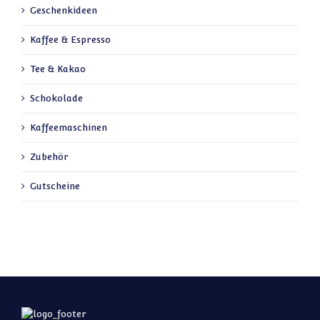
Geschenkideen
Kaffee & Espresso
Tee & Kakao
Schokolade
Kaffeemaschinen
Zubehör
Gutscheine