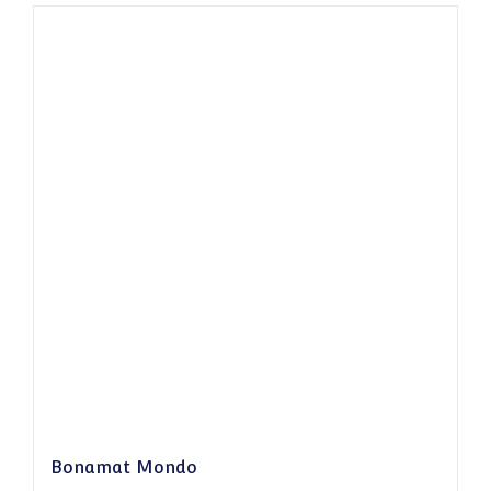
Bonamat Mondo