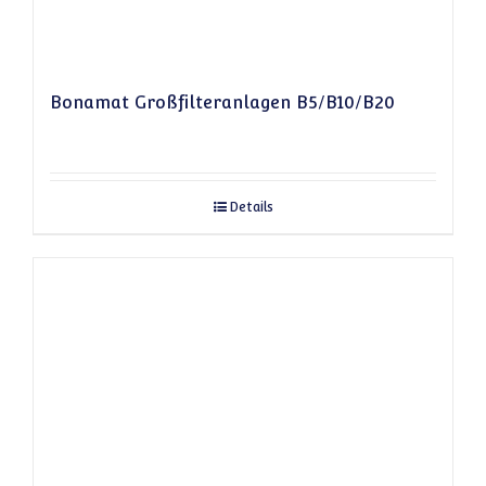
Bonamat Großfilteranlagen B5/B10/B20
Details