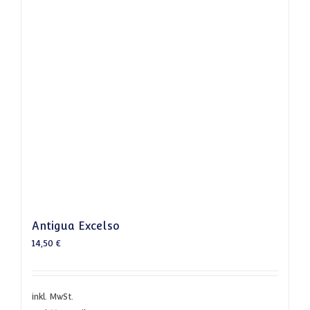
Antigua Excelso
14,50
€
inkl. MwSt.