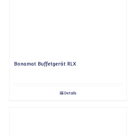
Bonamat Buffetgerät RLX
Details