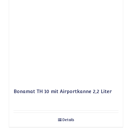
Bonamat TH 10 mit Airportkanne 2,2 Liter
Details