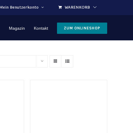
Mein Benutzerkonto
WARENKORB
Magazin
Kontakt
ZUM ONLINESHOP