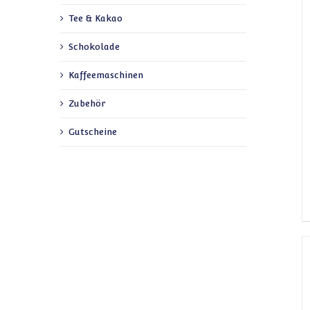
Tee & Kakao
Schokolade
Kaffeemaschinen
Zubehör
Gutscheine