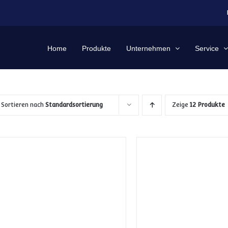
Home
Produkte
Unternehmen
Service
Sortieren nach
Standardsortierung
Zeige
12 Produkte