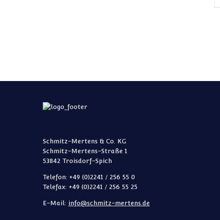
Schmitz-Mertens & Co. KG
Schmitz-Mertens-Straße 1
53842 Troisdorf-Spich
Telefon: +49 (0)2241 / 256 55 0
Telefax: +49 (0)2241 / 256 55 25
E-Mail:
info@schmitz-mertens.de