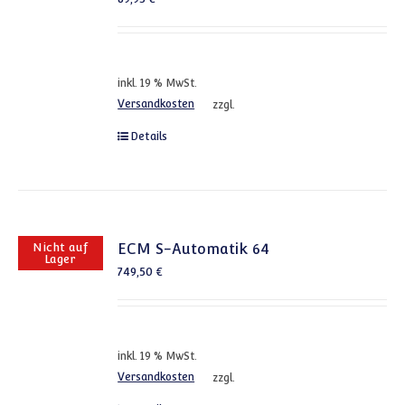
inkl. 19 % MwSt.
Versandkosten
zzgl.
Details
Nicht auf
ECM S-Automatik 64
Lager
749,50
€
inkl. 19 % MwSt.
Versandkosten
zzgl.