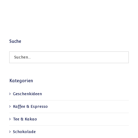
Suche
Kategorien
Geschenkideen
Kaffee & Espresso
Tee & Kakao
Schokolade