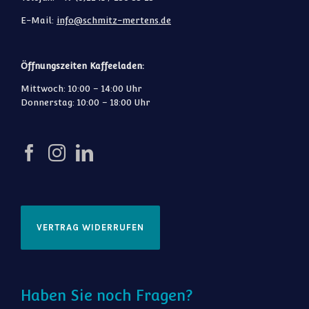
E-Mail:
info@schmitz-mertens.de
Öffnungszeiten Kaffeeladen:
Mittwoch: 10:00 – 14:00 Uhr
Donnerstag: 10:00 – 18:00 Uhr
VERTRAG WIDERRUFEN
Haben Sie noch Fragen?