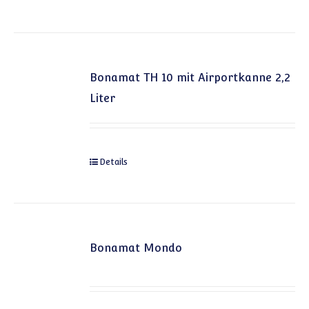
Bonamat TH 10 mit Airportkanne 2,2
Liter
Details
Bonamat Mondo